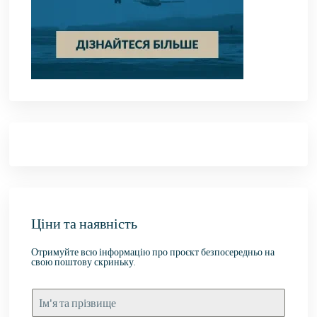
Ціни та наявність
Отримуйте всю інформацію про проєкт безпосередньо на
свою поштову скриньку.