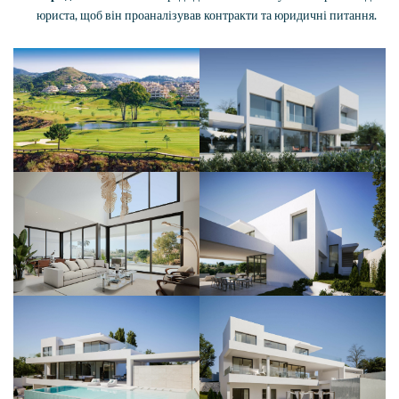
юриста, щоб він проаналізував контракти та юридичні питання.