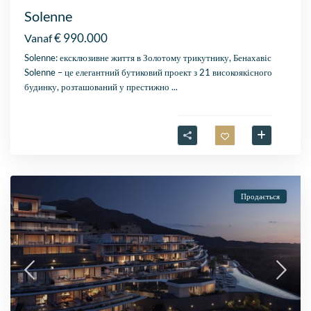
Solenne
€ 990.000
Vanaf
Solenne: ексклюзивне життя в Золотому трикутнику, Бенахавіс
Solenne – це елегантний бутиковий проект з 21 високоякісного
будинку, розташований у престижно
...
Продається