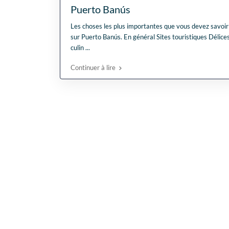
Puerto Banús
Les choses les plus importantes que vous devez savoir
sur Puerto Banús. En général Sites touristiques Délice
culin
...
Continuer à lire