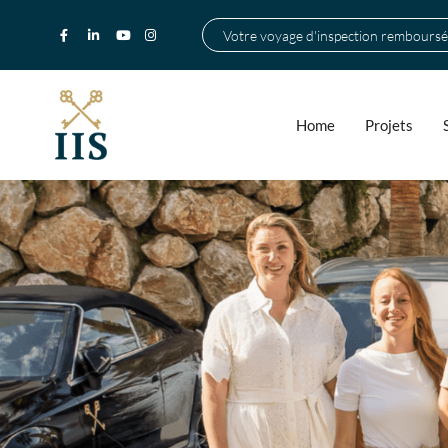
Votre voyage d'inspection remboursé
Home
Projets