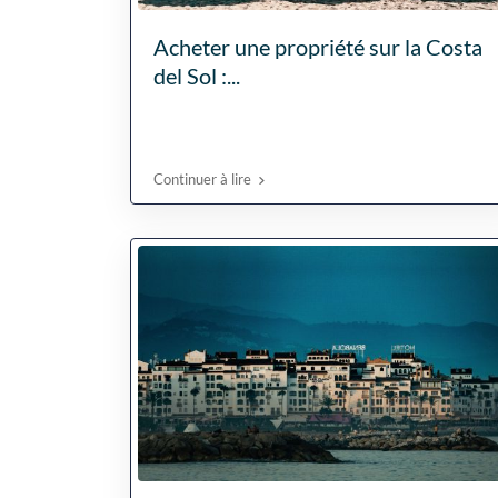
Acheter une propriété sur la Costa
del Sol :...
Continuer à lire