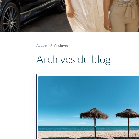
Accueil
Archives
Archives du blog