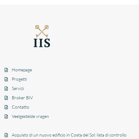
Homepage
Progetti
Servizi
Broker BIV
Contatto
Veelgestelde vragen
Acquisto di un nuovo edificio in Costa del Sol: lista di controllo