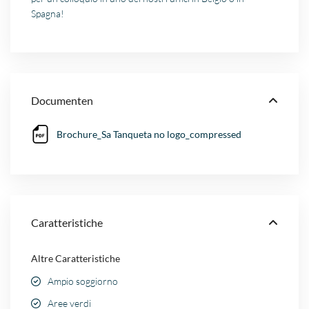
Spagna!
Documenten
Brochure_Sa Tanqueta no logo_compressed
Caratteristiche
Altre Caratteristiche
Ampio soggiorno
Aree verdi