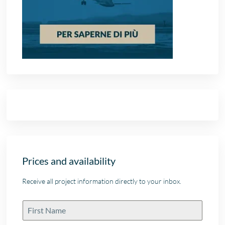
Prices and availability
Receive all project information directly to your inbox.