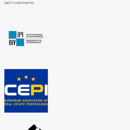
dell’investimento