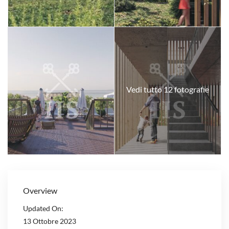
Vedi tutto 12 fotografie
Overview
Updated On:
13 Ottobre 2023