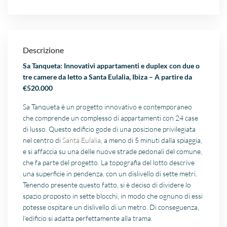
Descrizione
Sa Tanqueta: Innovativi appartamenti e duplex con due o
tre camere da letto a Santa Eulalia, Ibiza – A partire da
€520.000
Sa Tanqueta è un progetto innovativo e contemporaneo
che comprende un complesso di appartamenti con 24 case
di lusso. Questo edificio gode di una posizione privilegiata
nel centro di
Santa Eulalia
, a meno di 5 minuti dalla spiaggia,
e si affaccia su una delle nuove strade pedonali del comune,
che fa parte del progetto. La topografia del lotto descrive
una superficie in pendenza, con un dislivello di sette metri.
Tenendo presente questo fatto, si è deciso di dividere lo
spazio proposto in sette blocchi, in modo che ognuno di essi
potesse ospitare un dislivello di un metro. Di conseguenza,
l’edificio si adatta perfettamente alla trama.