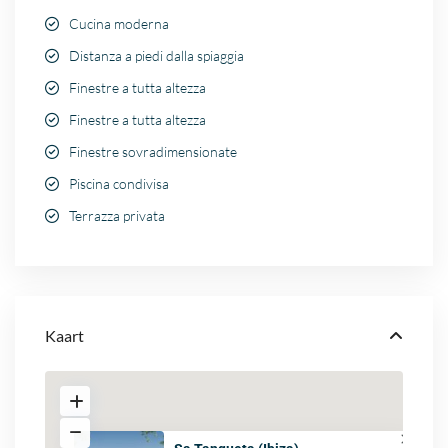
Cucina moderna
Distanza a piedi dalla spiaggia
Finestre a tutta altezza
Finestre a tutta altezza
Finestre sovradimensionate
Piscina condivisa
Terrazza privata
Kaart