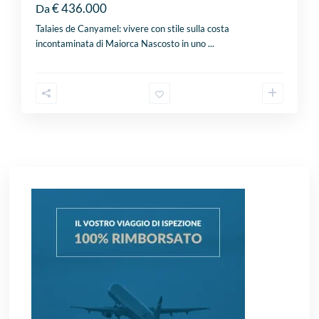
€ 436.000
Da
Talaies de Canyamel: vivere con stile sulla costa
incontaminata di Maiorca Nascosto in uno
...