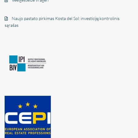
Naujo pastato pirkimas Kosta del Sol: investicijų kontrolinis
sąrašas