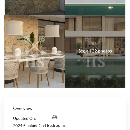
See all 22 photos
Overview
Updated On:
4 Bedrooms
2024 5 balandžio