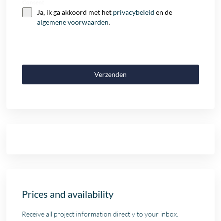
Consent
Ja, ik ga akkoord met het
privacybeleid
en de
algemene voorwaarden
.
Verzenden
Prices and availability
Receive all project information directly to your inbox.