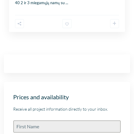
40 2 ir 3 miegamųjų namų su
...
Prices and availability
Receive all project information directly to your inbox.