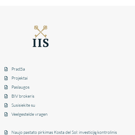
Pradžia
Projektai
Paslaugos
BIV brokeris
Susisiekite su
Veelgestelde vragen
Naujo pastato pirkimas Kosta del Sol: investicijų kontrolinis