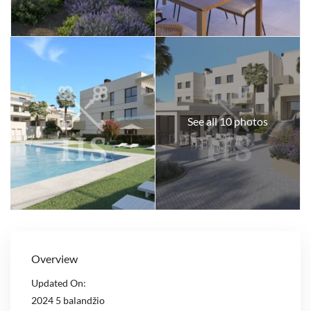
See all 10 photos
Overview
Updated On:
2024 5 balandžio