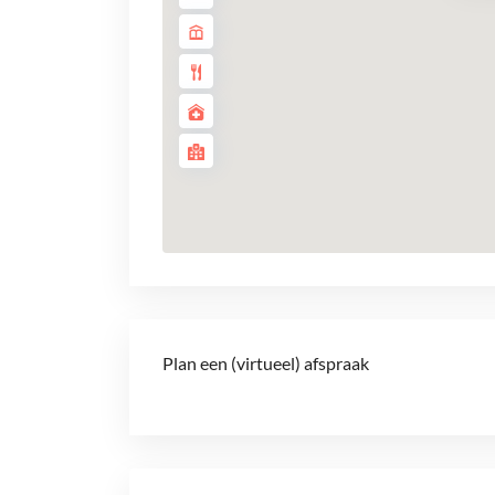
Plan een (virtueel) afspraak