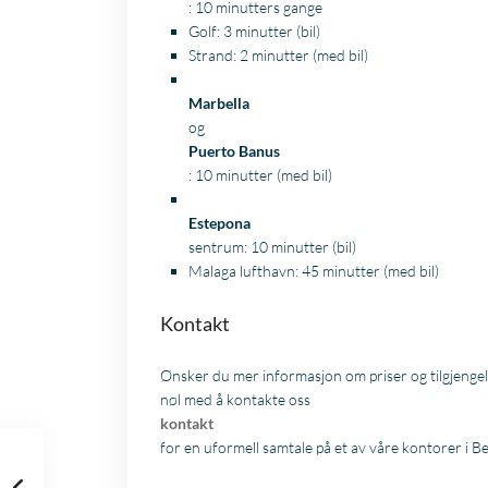
: 10 minutters gange
Golf: 3 minutter (bil)
Strand: 2 minutter (med bil)
Marbella
og
Puerto Banus
: 10 minutter (med bil)
Estepona
sentrum: 10 minutter (bil)
Malaga lufthavn: 45 minutter (med bil)
Kontakt
Ønsker du mer informasjon om priser og tilgjengel
nøl med å kontakte oss
kontakt
for en uformell samtale på et av våre kontorer i Be