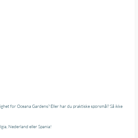
ighet for Oceana Gardens? Eller har du praktiske spørsmål? Så ikke
lgia, Nederland eller Spania!