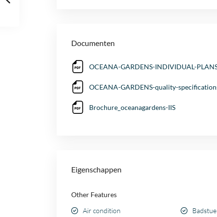
Documenten
OCEANA-GARDENS-INDIVIDUAL-PLAN
OCEANA-GARDENS-quality-specification
Brochure_oceanagardens-IIS
Eigenschappen
Other Features
Air condition
Badstue