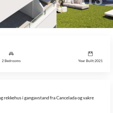
2 Bedrooms
Year Built:2021
g rekkehus i gangavstand fra Cancelada og vakre