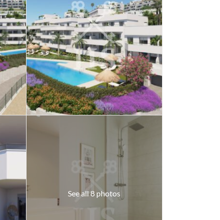
See all 8 photos