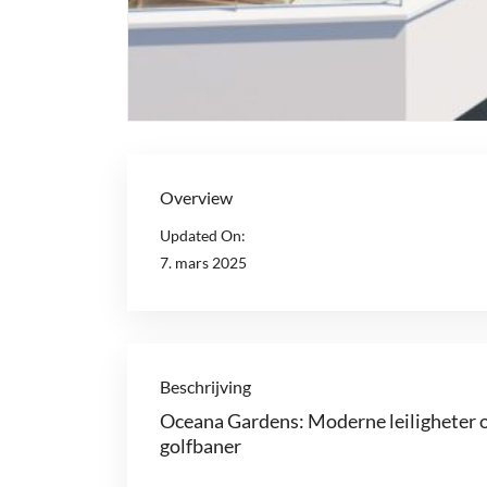
Overview
Updated On:
7. mars 2025
Beschrijving
Oceana Gardens: Moderne leiligheter o
golfbaner