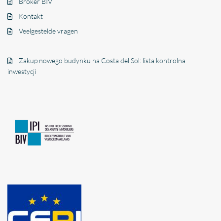
Broker BIV
Kontakt
Veelgestelde vragen
Zakup nowego budynku na Costa del Sol: lista kontrolna
inwestycji