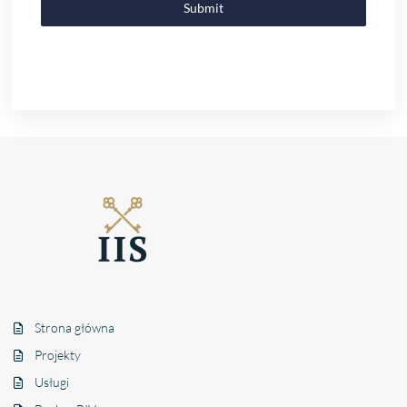
Submit
Strona główna
Projekty
Usługi