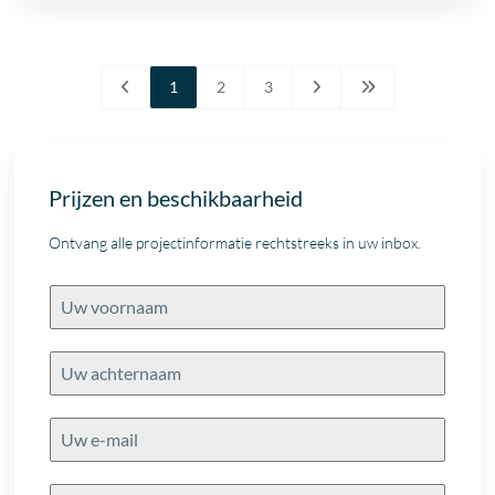
1
2
3
Prijzen en beschikbaarheid
Ontvang alle projectinformatie rechtstreeks in uw inbox.