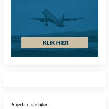
Projecten in de kijker