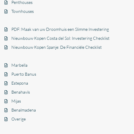
Penthouses
Townhouses
PDF: Maak van uw Droomhuis een Slimme Investering
Nieuwbouw Kopen Costa del Sol: Investering Checklist
Nieuwbouw Kopen Spanje: De Financiële Checklist
Marbella
Puerto Banus
Estepona
Benahavís
Mijas
Benalmadena
Overige