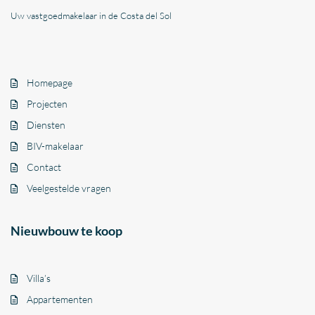
Uw vastgoedmakelaar in de Costa del Sol
Homepage
Projecten
Diensten
BIV-makelaar
Contact
Veelgestelde vragen
Nieuwbouw te koop
Villa’s
Appartementen