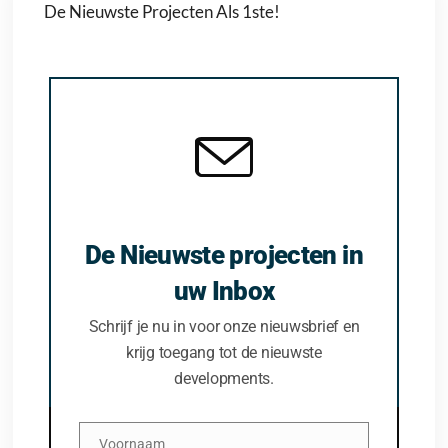
De Nieuwste Projecten Als 1ste!
De Nieuwste projecten in
uw Inbox
Schrijf je nu in voor onze nieuwsbrief en
krijg toegang tot de nieuwste
developments.
Voornaam