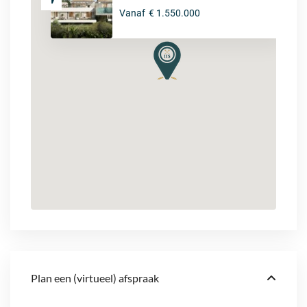
Vanaf
€ 1.550.000
Plan een (virtueel) afspraak