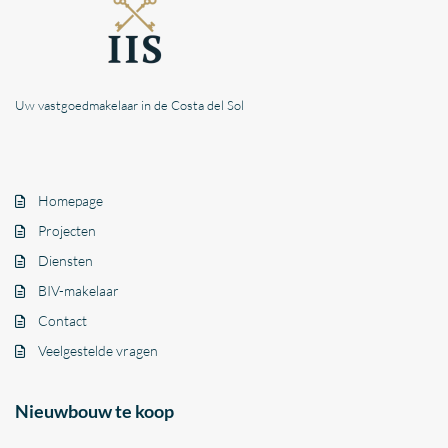
Uw vastgoedmakelaar in de Costa del Sol
Homepage
Projecten
Diensten
BIV-makelaar
Contact
Veelgestelde vragen
Nieuwbouw te koop