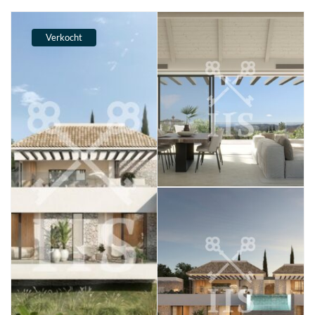
Verkocht