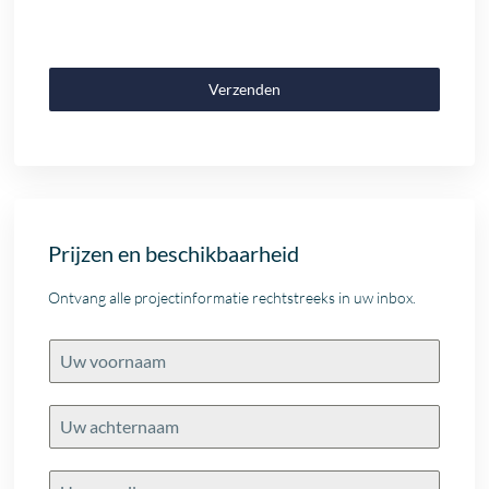
Verzenden
Prijzen en beschikbaarheid
Ontvang alle projectinformatie rechtstreeks in uw inbox.