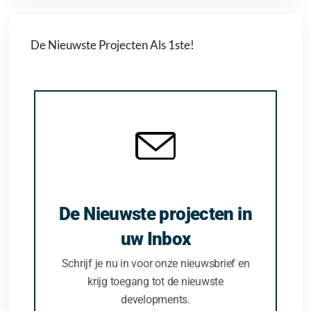
De Nieuwste Projecten Als 1ste!
De Nieuwste projecten in
uw Inbox
Schrijf je nu in voor onze nieuwsbrief en
krijg toegang tot de nieuwste
developments.