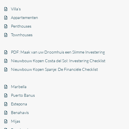
Villa’s
Appartementen
Penthouses
Townhouses
PDF: Maak van uw Droomhuis een Slimme Investering
Nieuwbouw Kopen Costa del Sol: Investering Checklist
Nieuwbouw Kopen Spanje: De Financiële Checklist
Marbella
Puerto Banus
Estepona
Benahavís
Mijas