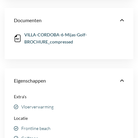
Documenten
VILLA-CORDOBA-6-Mijas-Golf-
BROCHURE_compressed
Eigenschappen
Extra's
Vloerverwarming
Locatie
Frontline beach