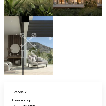
Overview
Bijgewerkt op
oktober 22, 2025