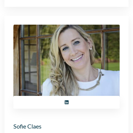
Sofie Claes