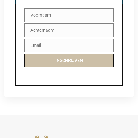
Voornaam
Voornaam
Achternaam
Achternaam
Email
Email
INSCHRIJVEN