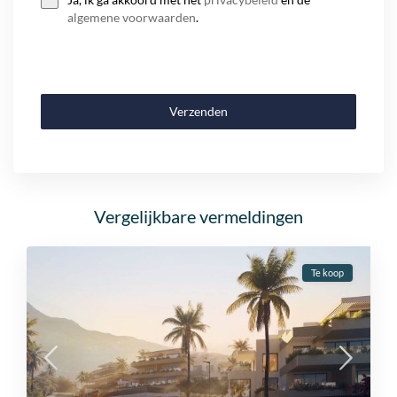
algemene voorwaarden
.
Verzenden
Vergelijkbare vermeldingen
Te koop