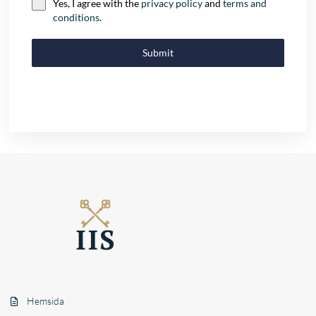
Yes, I agree with the
privacy policy
and
terms and
conditions
.
Submit
Hemsida