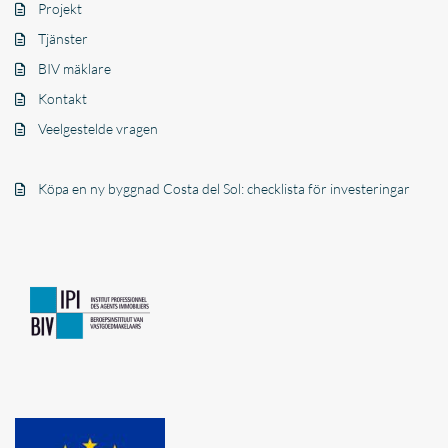
Projekt
Tjänster
BIV mäklare
Kontakt
Veelgestelde vragen
Köpa en ny byggnad Costa del Sol: checklista för investeringar