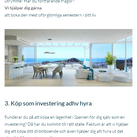
utrymme! Har du fortfarande frågor?
Vi hjälper dig gärna
att boka den mest oförglömliga semestern i ditt liv.
3. Köp som investering adhv hyra
Funderar du på att köpa en lägenhet i Spanien för dig själv som en
investering? Då har du kommit till rätt ställe. Faktum är att vi hjälper
dig att köpa ditt drömboende och även hjälper dig att hyra ut det