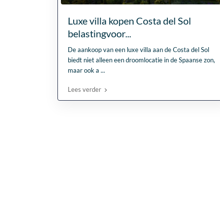
Luxe villa kopen Costa del Sol
belastingvoor...
De aankoop van een luxe villa aan de Costa del Sol
biedt niet alleen een droomlocatie in de Spaanse zon,
maar ook a
...
Lees verder