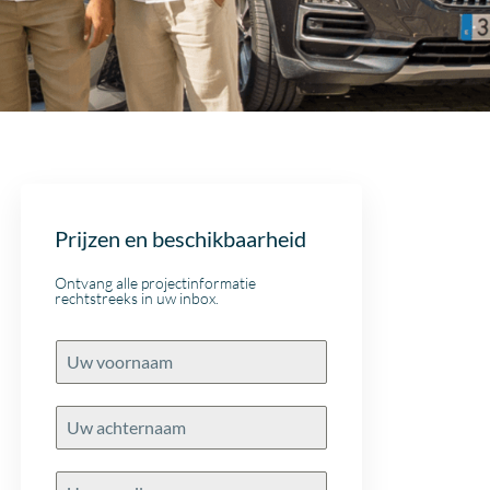
Prijzen en beschikbaarheid
Ontvang alle projectinformatie
rechtstreeks in uw inbox.