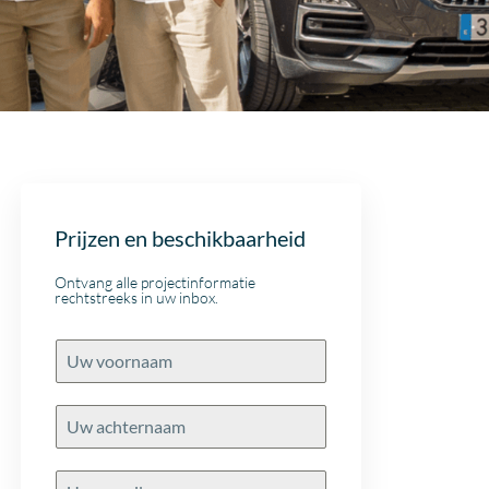
Prijzen en beschikbaarheid
Ontvang alle projectinformatie
rechtstreeks in uw inbox.