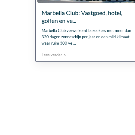
Marbella Club: Vastgoed, hotel,
golfen en ve...
Marbella Club verwelkomt bezoekers met meer dan
320 dagen zonneschijn per jaar en een mild klimaat
waar ruim 300 ve
...
Lees verder