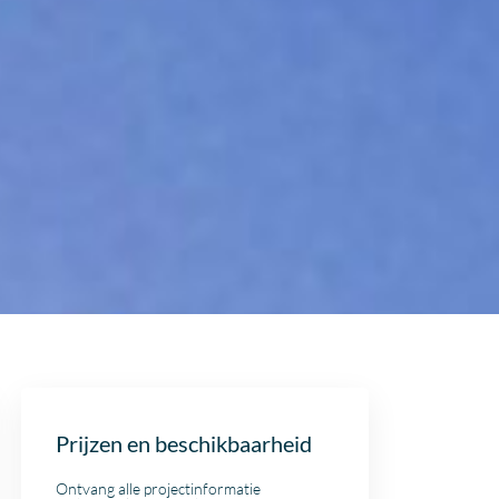
Prijzen en beschikbaarheid
Ontvang alle projectinformatie