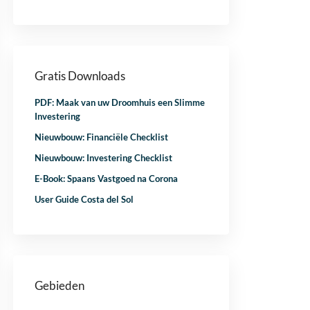
Gratis Downloads
PDF: Maak van uw Droomhuis een Slimme
Investering
Nieuwbouw: Financiële Checklist
Nieuwbouw: Investering Checklist
E-Book: Spaans Vastgoed na Corona
User Guide Costa del Sol
Gebieden