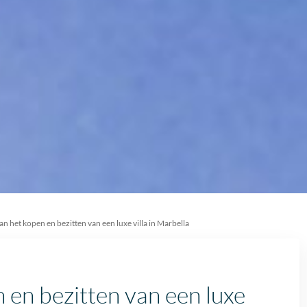
n het kopen en bezitten van een luxe villa in Marbella
 en bezitten van een luxe