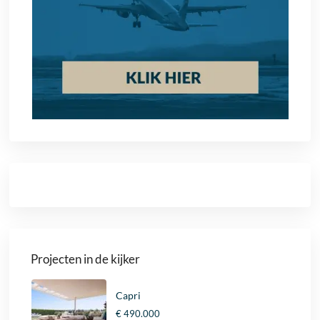
Projecten in de kijker
Capri
€ 490.000