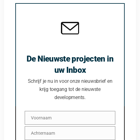
De Nieuwste projecten in
uw Inbox
Schrijf je nu in voor onze nieuwsbrief en
krijg toegang tot de nieuwste
developments.
Voornaam
Voornaam
Achternaam
Achternaam