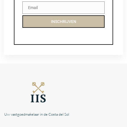
Email
Email
INSCHRIJVEN
Uw vastgoedmakelaar in de Costa del Sol