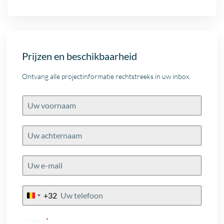
Prijzen en beschikbaarheid
Ontvang alle projectinformatie rechtstreeks in uw inbox.
+32
Belgium
+32
Consent
*