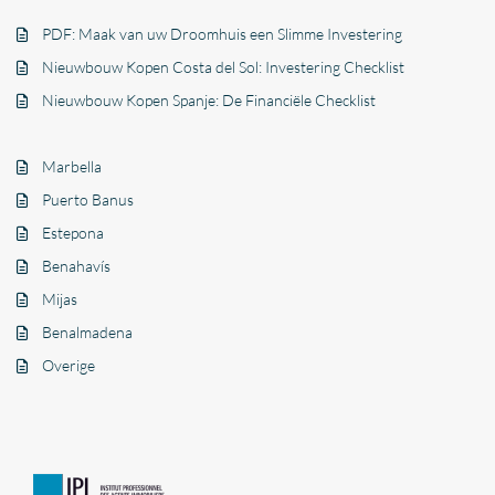
PDF: Maak van uw Droomhuis een Slimme Investering
Nieuwbouw Kopen Costa del Sol: Investering Checklist
Nieuwbouw Kopen Spanje: De Financiële Checklist
Marbella
Puerto Banus
Estepona
Benahavís
Mijas
Benalmadena
Overige