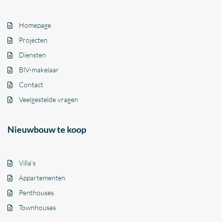
Homepage
Projecten
Diensten
BIV-makelaar
Contact
Veelgestelde vragen
Nieuwbouw te koop
Villa’s
Appartementen
Penthouses
Townhouses