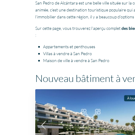
San Pedro de Alcántara est une belle ville située sur l
animée, c’est une destination touristique populaire qui
l’immobilier dans cette région, il y a beaucoup d’optio
Sur cette page, vous trouverez l’aperçu complet
des bie
:
Appartements et penthouses
Villas à vendre à San Pedro
Maison de ville à vendre à San Pedro
Nouveau bâtiment à ve
À lou