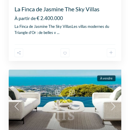
La Finca de Jasmine The Sky Villas
€ 2.400.000
À partir de
La Finca de Jasmine The Sky VillasLes villas modernes du
Triangle d’Or : de belles v
...
À vendre