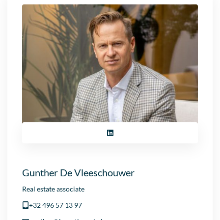
Gunther De Vleeschouwer
Real estate associate
+32 496 57 13 97