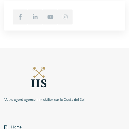
Votre agent agence immobilier sur la Costa del Sol
Home