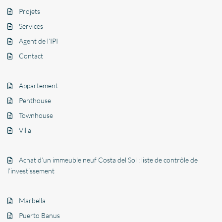
Projets
Services
Agent de l’IPI
Contact
Appartement
Penthouse
Townhouse
Villa
Achat d’un immeuble neuf Costa del Sol : liste de contrôle de
l’investissement
Marbella
Puerto Banus