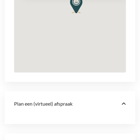
Plan een (virtueel) afspraak