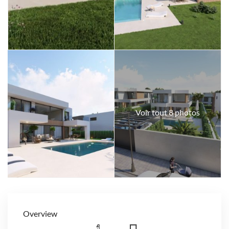
Voir tout 8 photos
Overview