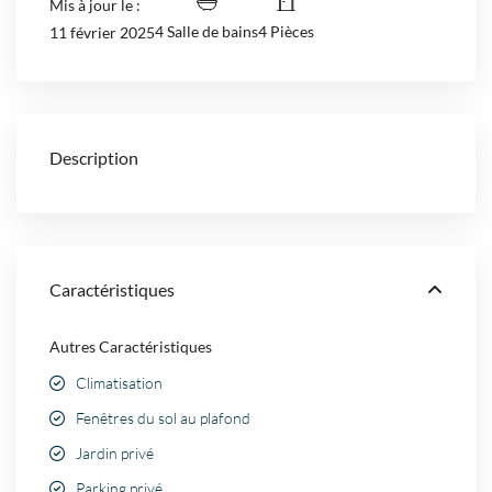
Mis à jour le :
4 Salle de bains
4 Pièces
11 février 2025
Description
Caractéristiques
Autres Caractéristiques
Climatisation
Fenêtres du sol au plafond
Jardin privé
Parking privé