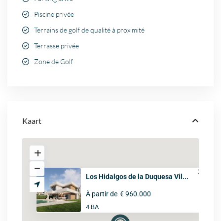
Piscine privée
Terrains de golf de qualité à proximité
Terrasse privée
Zone de Golf
Kaart
Los Hidalgos de la Duquesa Vil...
À partir de
€ 960.000
4 BA