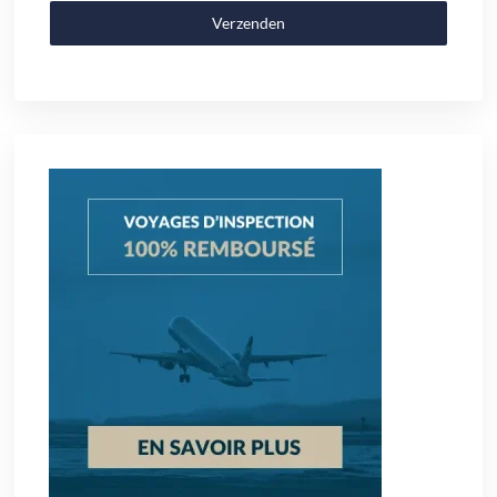
Verzenden