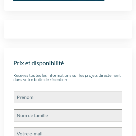
Prix et disponibilité
Recevez toutes les informations sur les projets directement
dans votre boîte de réception