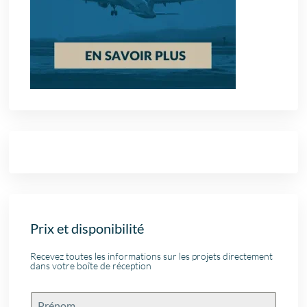
Prix et disponibilité
Recevez toutes les informations sur les projets directement
dans votre boîte de réception