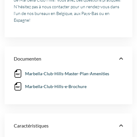
N’hésitez pas à nous contacter pour un rendez-vous dans
l’un de nos bureaux en Belgique, aux Pays-Bas ou en
Espagne!
Documenten
Marbella-Club-Hills-Master-Plan-Amenities
Marbella-Club-Hills-e-Brochure
Caractéristiques