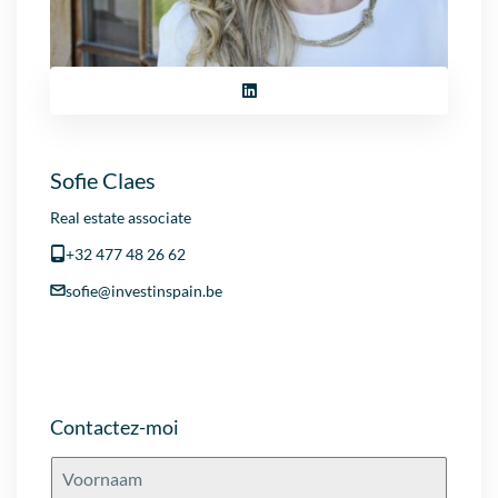
Sofie Claes
Real estate associate
+32 477 48 26 62
sofie@investinspain.be
Contactez-moi