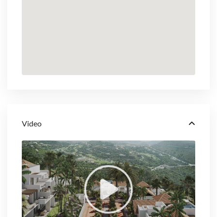
Video