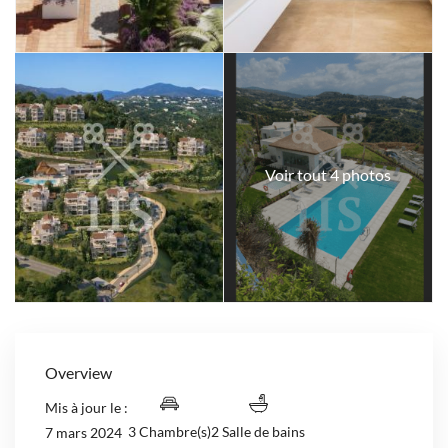
Voir tout 4 photos
Overview
Mis à jour le :
3 Chambre(s)
2 Salle de bains
7 mars 2024