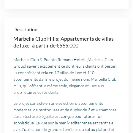
Description
Marbella Club Hills: Appartements de villas
de luxe- à partir de €565.000
Marbella Club & Puento Romano Hotels (Marbella Club
Group) savent exactement ce dont leurs clients ont besoin.
Ils concrétisent cela en 17 villas de luxe et 110
appartements dans le projet du même nom: Marbella Club
Hills, qui offrent le même style, élégance et luxe aux
propriétaires et résidents.
Le projet consiste en une sélection d’appartements
modernes, de penthouses et de duplex de 3 et 4 chambres.
L’architecture élégante est conçue pour attirer l’œil
sophistiqué. La vue sur la mer Méditerranée est centrale,
avec l’utilisation de grandes fenêtres du sol au plafond et