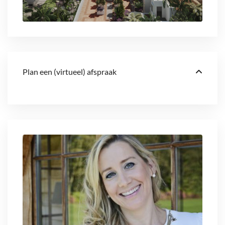
Plan een (virtueel) afspraak