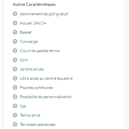
Autres Caractéristiques
Abonnement de golf gratuit
Accueil 24h/24
Basket
Concierge
Court de paddle tennis
Gym
Jardins privés
Libre accès au centre équestre
Piscines communes
Possibilité de personnalisation
Spa
Tennis privé
Terrasses spacieuses