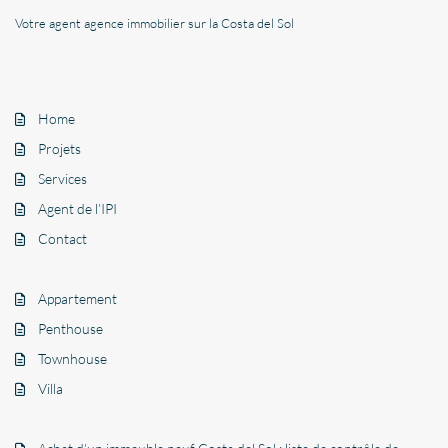
Votre agent agence immobilier sur la Costa del Sol
Home
Projets
Services
Agent de l’IPI
Contact
Appartement
Penthouse
Townhouse
Villa