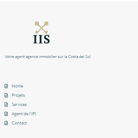
Votre agent agence immobilier sur la Costa del Sol
Home
Projets
Services
Agent de l’IPI
Contact