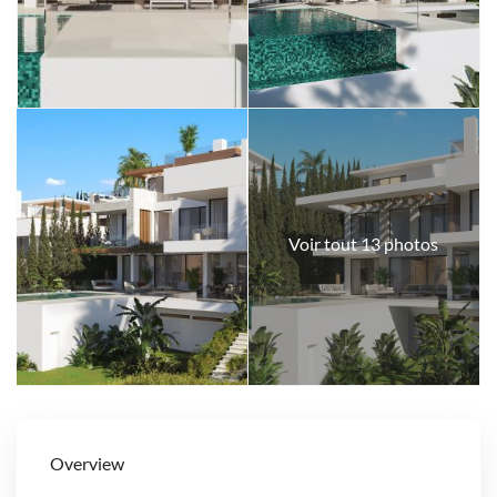
Voir tout 13 photos
Overview