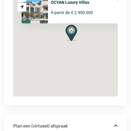
OCYAN Luxury Villas
À partir de
€ 2.900.000
Plan een (virtueel) afspraak