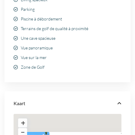
Parking
Piscine à débordement
Terrains de golf de qualité à proximité
Une cave spacieuse
Vue panoramique
Vue sur la mer
Zone de Golf
Kaart