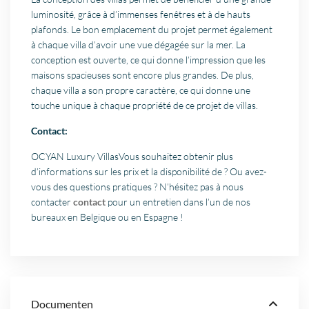
luminosité, grâce à d’immenses fenêtres et à de hauts
plafonds. Le bon emplacement du projet permet également
à chaque villa d’avoir une vue dégagée sur la mer. La
conception est ouverte, ce qui donne l’impression que les
maisons spacieuses sont encore plus grandes. De plus,
chaque villa a son propre caractère, ce qui donne une
touche unique à chaque propriété de ce projet de villas.
Contact:
OCYAN Luxury VillasVous souhaitez obtenir plus
d’informations sur les prix et la disponibilité de ? Ou avez-
vous des questions pratiques ? N’hésitez pas à nous
contacter
contact
pour un entretien dans l’un de nos
bureaux en Belgique ou en Espagne !
Documenten