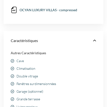
OCYAN LUXURY VILLAS - compressed
Caractéristiques
Autres Caractéristiques
Cave
Climatisation
Double vitrage
Fenêtres surdimensionnées
Garage (optionnel)
Grande terrasse
Living spacieux