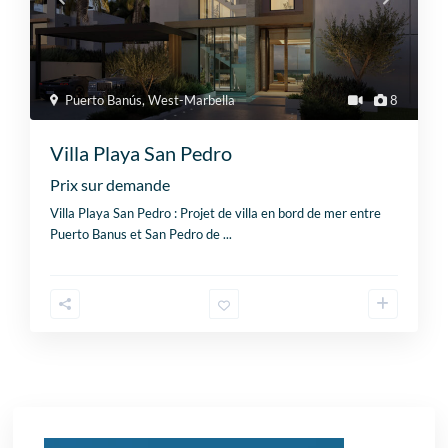
Puerto Banús
,
West-Marbella
8
Villa Playa San Pedro
Prix sur demande
Villa Playa San Pedro : Projet de villa en bord de mer entre
Puerto Banus et San Pedro de
...