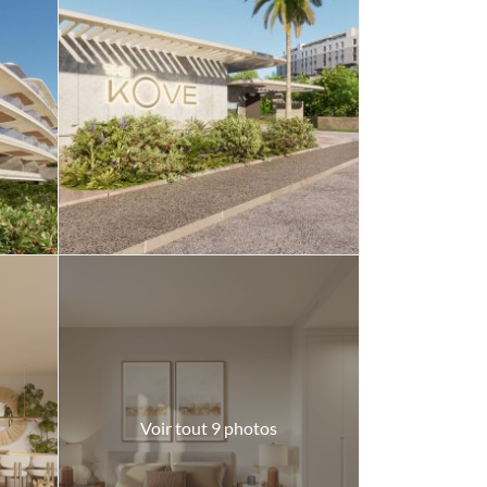
Voir tout 9 photos