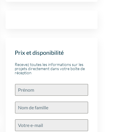
Prix et disponibilité
Recevez toutes les informations sur les
projets directement dans votre boîte de
réception