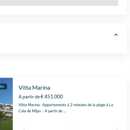
Vitta Marina
dre
€ 451.000
À partir de
Vitta Marina : Appartements à 2 minutes de la plage à La
Cala de Mijas – A partir de
...