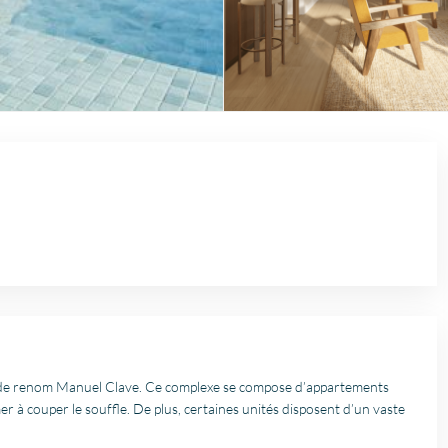
e de renom Manuel Clave. Ce complexe se compose d’appartements
r à couper le souffle. De plus, certaines unités disposent d’un vaste