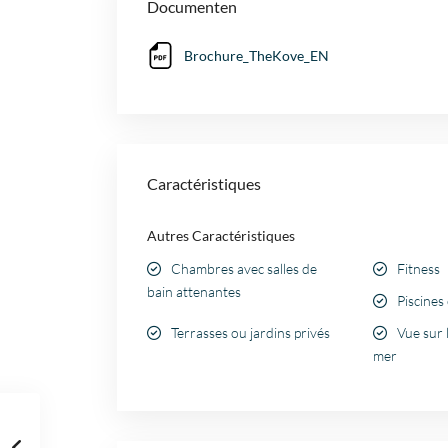
Documenten
Brochure_TheKove_EN
Caractéristiques
Autres Caractéristiques
Chambres avec salles de
Fitness
bain attenantes
Piscine
Terrasses ou jardins privés
Vue sur 
mer