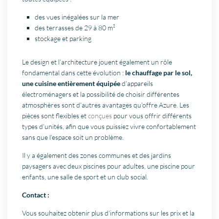
des vues inégalées sur la mer
des terrasses de 29 à 80 m²
stockage et parking
Le design et l’architecture jouent également un rôle
fondamental dans cette évolution :
le chauffage par le sol,
une cuisine entièrement équipée
d’appareils
électroménagers et la possibilité de choisir différentes
atmosphères sont d’autres avantages qu’offre Azure. Les
pièces sont flexibles et
conçues
pour vous offrir différents
types d’unités, afin que vous puissiez vivre confortablement
sans que l’espace soit un problème.
Il y a également des zones communes et des jardins
paysagers avec deux piscines pour adultes, une piscine pour
enfants, une salle de sport et un club social.
Contact :
Vous souhaitez obtenir plus d’informations sur les prix et la