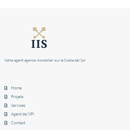
Votre agent agence immobilier sur la Costa del Sol
Home
Projets
Services
Agent de l’IPI
Contact