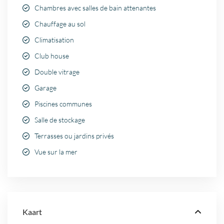
Chambres avec salles de bain attenantes
Chauffage au sol
Climatisation
Club house
Double vitrage
Garage
Piscines communes
Salle de stockage
Terrasses ou jardins privés
Vue sur la mer
Kaart