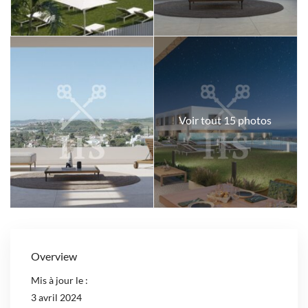
Voir tout 15 photos
Overview
Mis à jour le :
3 avril 2024