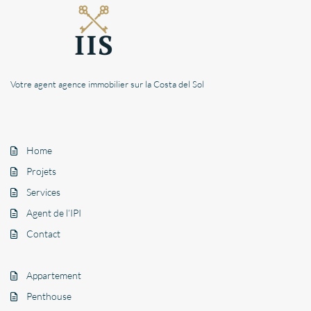
Votre agent agence immobilier sur la Costa del Sol
Home
Projets
Services
Agent de l’IPI
Contact
Appartement
Penthouse