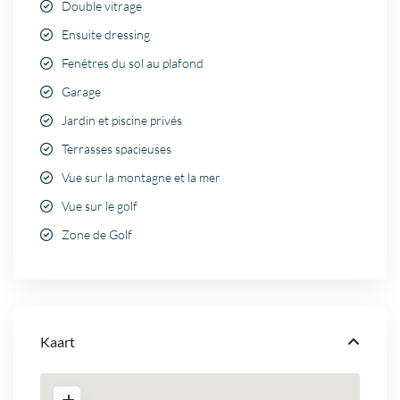
Double vitrage
Ensuite dressing
Fenêtres du sol au plafond
Garage
Jardin et piscine privés
Terrasses spacieuses
Vue sur la montagne et la mer
Vue sur le golf
Zone de Golf
Kaart