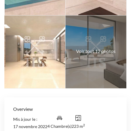
Voir tout 12 photos
Overview
Mis à jour le :
2
4 Chambre(s)
223 m
17 novembre 2022