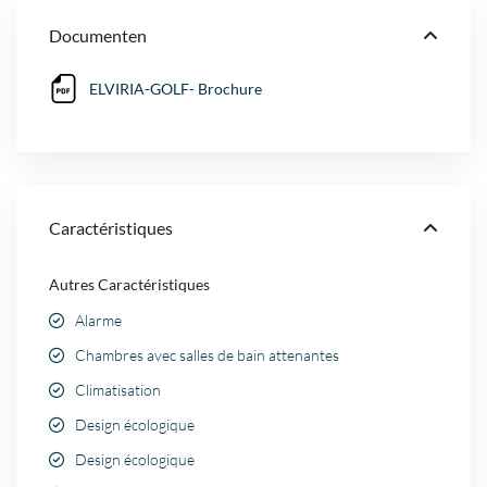
Documenten
ELVIRIA-GOLF- Brochure
Caractéristiques
Autres Caractéristiques
Alarme
Chambres avec salles de bain attenantes
Climatisation
Design écologique
Design écologique