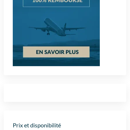
Prix et disponibilité