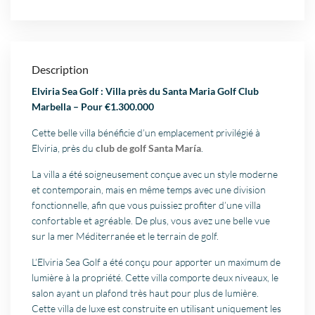
Description
Elviria Sea Golf : Villa près du Santa Maria Golf Club
Marbella – Pour €1.300.000
Cette belle villa bénéficie d’un emplacement privilégié à
Elviria, près du
club de golf Santa María
.
La villa a été soigneusement conçue avec un style moderne
et contemporain, mais en même temps avec une division
fonctionnelle, afin que vous puissiez profiter d’une villa
confortable et agréable. De plus, vous avez une belle vue
sur la mer Méditerranée et le terrain de golf.
L’Elviria Sea Golf a été conçu pour apporter un maximum de
lumière à la propriété. Cette villa comporte deux niveaux, le
salon ayant un plafond très haut pour plus de lumière.
Cette villa de luxe est construite en utilisant uniquement les