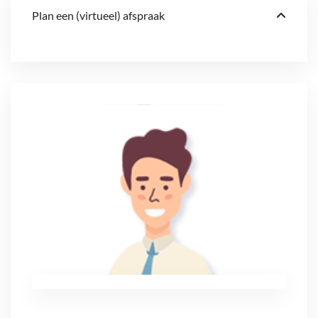
Plan een (virtueel) afspraak