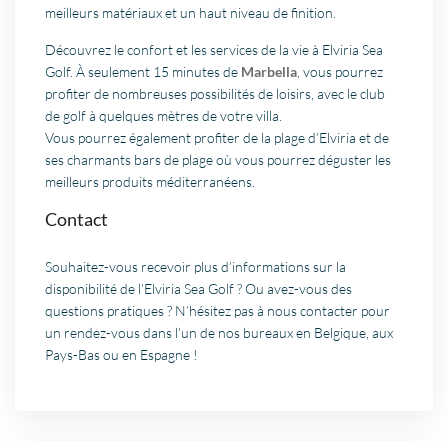
meilleurs matériaux et un haut niveau de finition.
Découvrez le confort et les services de la vie à Elviria Sea
Golf. À seulement 15 minutes de
Marbella
, vous pourrez
profiter de nombreuses possibilités de loisirs, avec le club
de golf à quelques mètres de votre villa.
Vous pourrez également profiter de la plage d’Elviria et de
ses charmants bars de plage où vous pourrez déguster les
meilleurs produits méditerranéens.
Contact
Souhaitez-vous recevoir plus d’informations sur la
disponibilité de l’Elviria Sea Golf ? Ou avez-vous des
questions pratiques ? N’hésitez pas à nous contacter pour
un rendez-vous dans l’un de nos bureaux en Belgique, aux
Pays-Bas ou en Espagne !