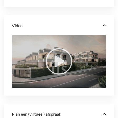
Video
Plan een (virtueel) afspraak