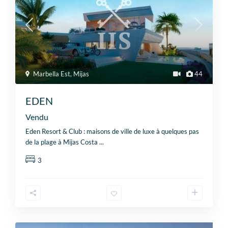
Marbella Est
,
Mijas
44
EDEN
Vendu
Eden Resort & Club : maisons de ville de luxe à quelques pas
de la plage à Mijas Costa
...
3