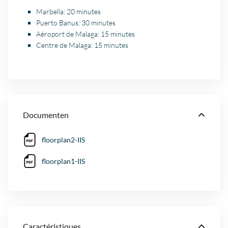
Marbella: 20 minutes
Puerto Banus: 30 minutes
Aéroport de Malaga: 15 minutes
Centre de Malaga: 15 minutes
Documenten
floorplan2-IIS
floorplan1-IIS
Caractéristiques