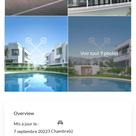
Voir tout 9 photos
Overview
Mis à jour le :
3 Chambre(s)
7 septembre 2022