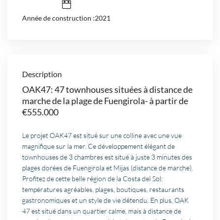
Année de construction :2021
Description
OAK47: 47 townhouses situées à distance de
marche de la plage de Fuengirola- à partir de
€555.000
Le projet OAK47 est situé sur une colline avec une vue
magnifique sur la mer. Ce développement élégant de
townhouses de 3 chambres est situé à juste 3 minutes des
plages dorées de Fuengirola et Mijas (distance de marche).
Profitez de cette belle région de la Costa del Sol:
températures agréables, plages, boutiques, restaurants
gastronomiques et un style de vie détendu. En plus, OAK
47 est situé dans un quartier calme, mais à distance de