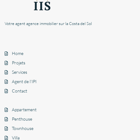
Votre agent agence immobilier sur la Costa del Sol
Home
Projets
Services
Agent de l’IPI
Contact
Appartement
Penthouse
Townhouse
Villa