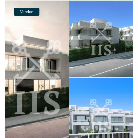
Vendue