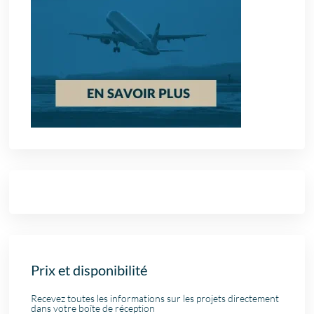
Prix et disponibilité
Recevez toutes les informations sur les projets directement
dans votre boîte de réception