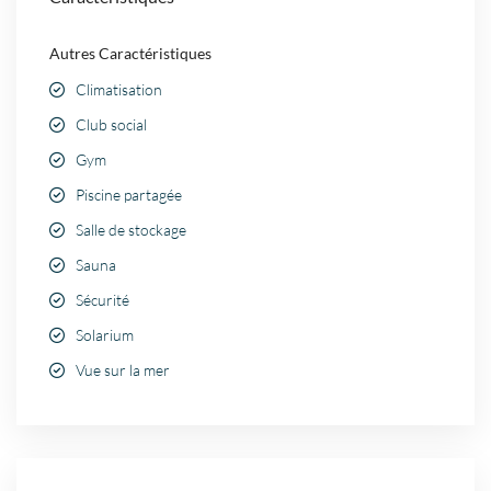
Autres Caractéristiques
Climatisation
Club social
Gym
Piscine partagée
Salle de stockage
Sauna
Sécurité
Solarium
Vue sur la mer