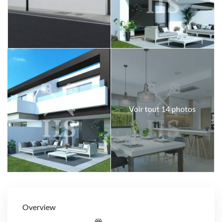
Voir tout 14 photos
Overview