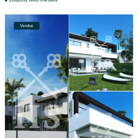
Vendue