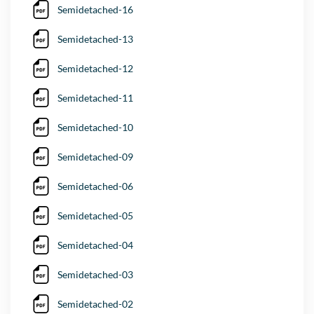
Semidetached-16
Semidetached-13
Semidetached-12
Semidetached-11
Semidetached-10
Semidetached-09
Semidetached-06
Semidetached-05
Semidetached-04
Semidetached-03
Semidetached-02