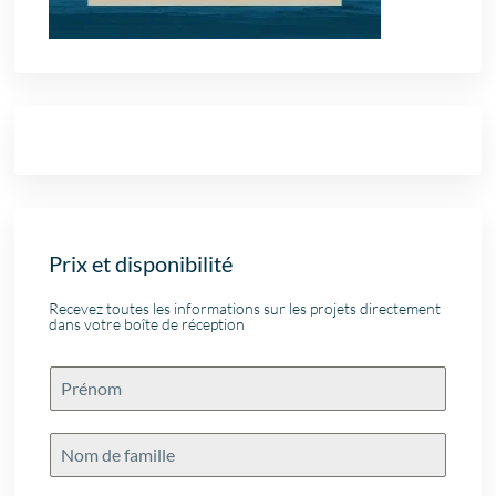
Prix et disponibilité
Recevez toutes les informations sur les projets directement
dans votre boîte de réception