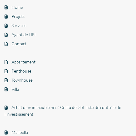
Home
Projets
Services
Agent de l’IPI
Contact
Appartement
Penthouse
Townhouse
Villa
Achat d’un immeuble neuf Costa del Sol : liste de contrôle de
l’investissement
Marbella