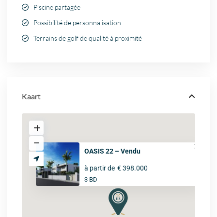
Piscine partagée
Possibilité de personnalisation
Terrains de golf de qualité à proximité
Kaart
OASIS 22 – Vendu
à partir de
€ 398.000
3 BD