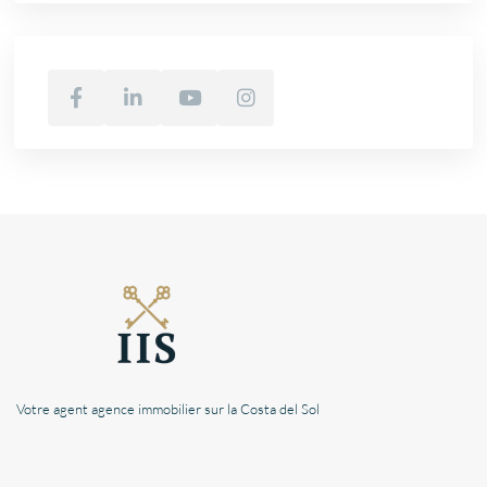
Votre agent agence immobilier sur la Costa del Sol