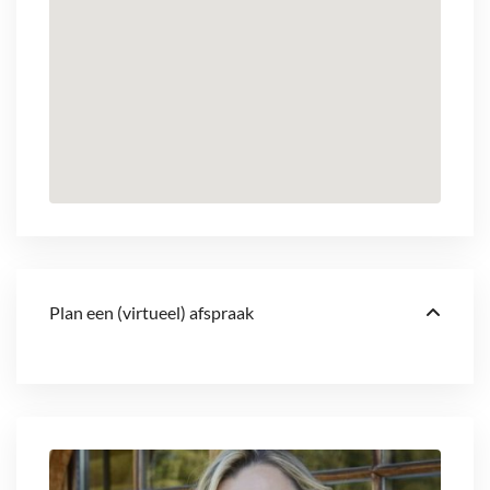
Plan een (virtueel) afspraak