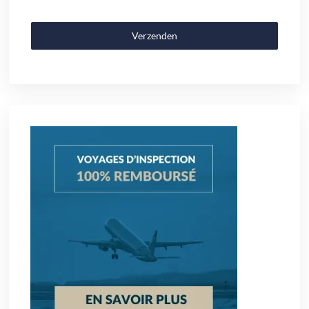
Verzenden