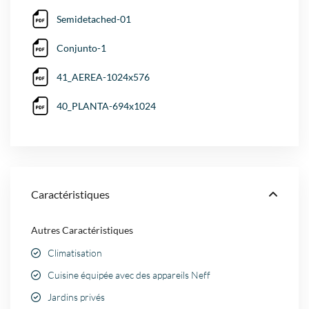
Semidetached-01
Conjunto-1
41_AEREA-1024x576
40_PLANTA-694x1024
Caractéristiques
Autres Caractéristiques
Climatisation
Cuisine équipée avec des appareils Neff
Jardins privés