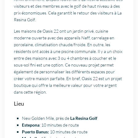
visiteurs et des membres avec le golf de haut niveau à des
prix économiques. Cela garantit le retour des visiteurs à La
Resina Golf.
Les maisons de Oasis 22 ont un jardin privé, cuisine
moderne ouverte avec des appareils Neff, carrelage en
porcelaine, climatisation chaude/froide. En outre, les
résidents ont accès à une piscine communale. Il y a un choix
entre des maisons avec 3 ou 4 chambres à coucher et le
sous-sol fini est une option. Ce nouveau projet permet
également de personnaliser les différents espaces pour
créer votre maison parfaite. En bref, Oasis 22 est un projet
boutique qui offre la meilleure valeur pour votre argent
dans cette région.
Lieu
New Golden Mile, près de
La Resina Golf
Estepona
: 10 minutes de route
Puerto Banus:
10 minutes de route