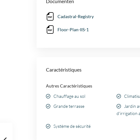
Documenten
Cadastral-Registry
Floor-Plan-IIS-1
Caractéristiques
Autres Caractéristiques
Chauffage au sol
Climatis
Grande terrasse
Jardin a
d'irrigation
Système de sécurité