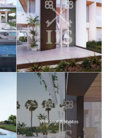
Voir tout 8 photos