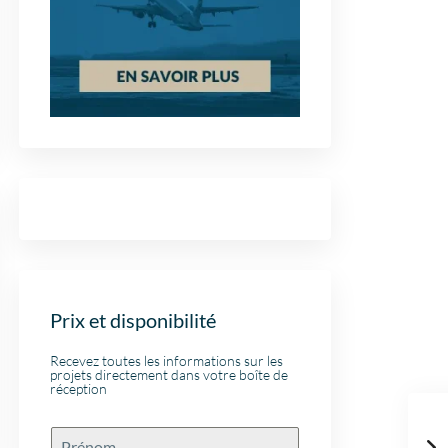
Prix et disponibilité
Recevez toutes les informations sur les
projets directement dans votre boîte de
réception