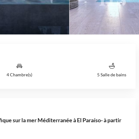
4 Chambre(s)
5 Salle de bains
ique sur la mer Méditerranée à El Paraíso- à partir