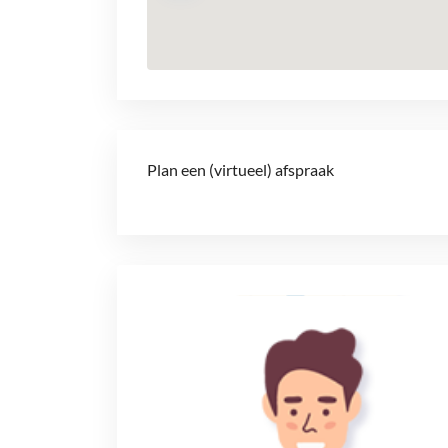
Plan een (virtueel) afspraak