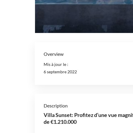
Overview
Mis à jour le :
6 septembre 2022
Description
Villa Sunset: Profitez d’une vue magnif
de €1.210.000