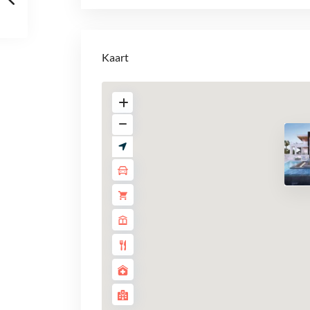
Kaart