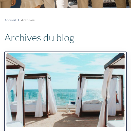
Accueil
Archives
Archives du blog