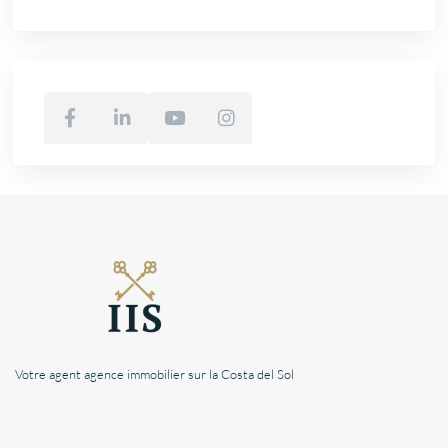
Votre agent agence immobilier sur la Costa del Sol