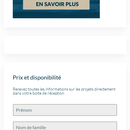
Prix et disponibilité
Recevez toutes les informations sur les projets directement
dans votre boîte de réception