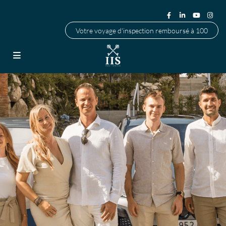
Votre voyage d'inspection remboursé à 100