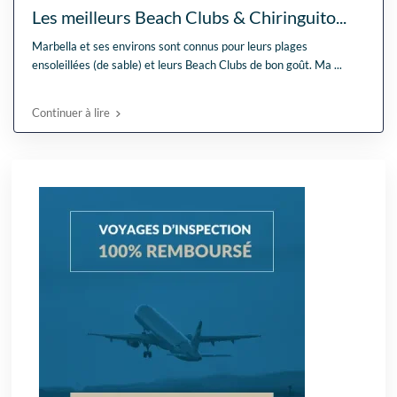
Les meilleurs Beach Clubs & Chiringuito...
Marbella et ses environs sont connus pour leurs plages
ensoleillées (de sable) et leurs Beach Clubs de bon goût. Ma
...
Continuer à lire