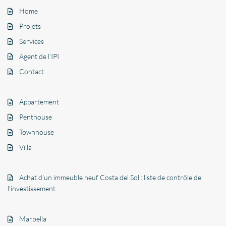
Home
Projets
Services
Agent de l’IPI
Contact
Appartement
Penthouse
Townhouse
Villa
Achat d’un immeuble neuf Costa del Sol : liste de contrôle de
l’investissement
Marbella