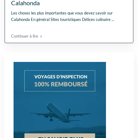
Calahonda
Les choses les plus importantes que vous devez savoir sur
Calahonda En général Sites touristiques Délices culinaire
...
Continuer à lire