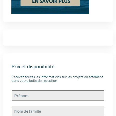
Prix et disponibilité
Recevez toutes les informations sur les projets directement
dans votre boîte de réception