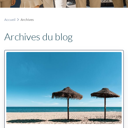
Accueil
Archives
Archives du blog