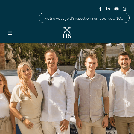
Votre voyage d'inspection remboursé à 100