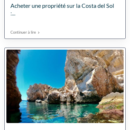
Acheter une propriété sur la Costa del Sol
:...
Continuer à lire