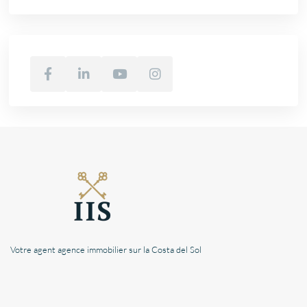
Votre agent agence immobilier sur la Costa del Sol