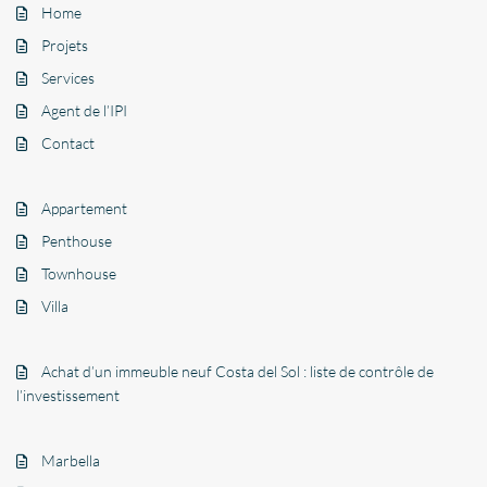
Home
Projets
Services
Agent de l’IPI
Contact
Appartement
Penthouse
Townhouse
Villa
Achat d’un immeuble neuf Costa del Sol : liste de contrôle de
l’investissement
Marbella