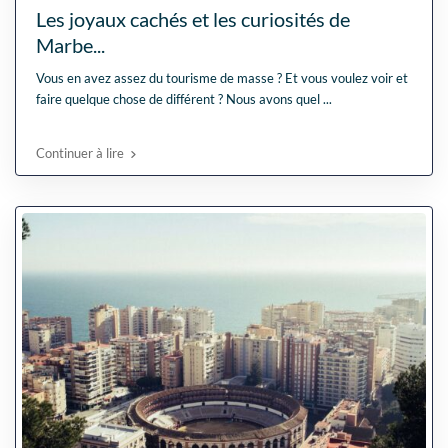
Les joyaux cachés et les curiosités de
Marbe...
Vous en avez assez du tourisme de masse ? Et vous voulez voir et
faire quelque chose de différent ? Nous avons quel
...
Continuer à lire