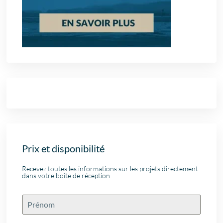
Prix et disponibilité
Recevez toutes les informations sur les projets directement
dans votre boîte de réception