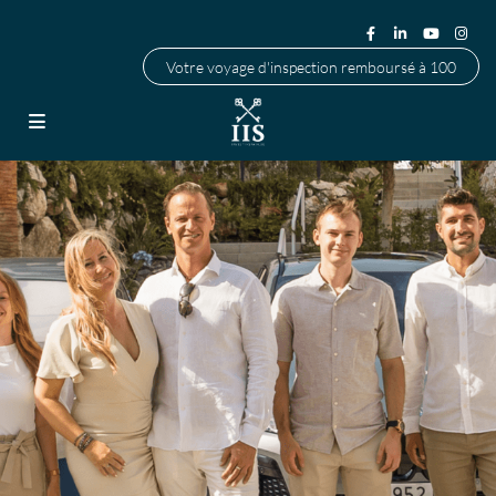
Votre voyage d'inspection remboursé à 100