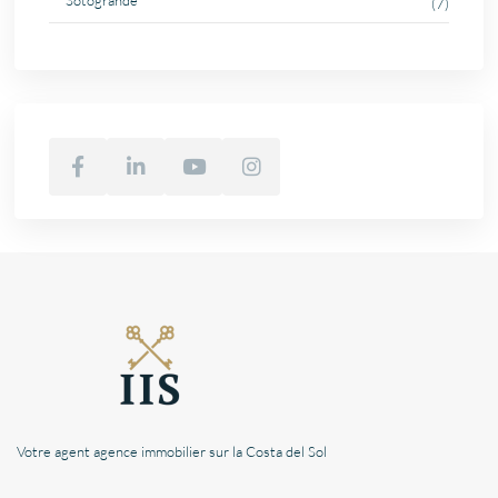
(7)
Votre agent agence immobilier sur la Costa del Sol