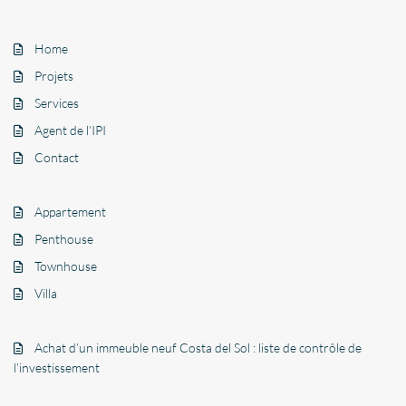
Home
Projets
Services
Agent de l’IPI
Contact
Appartement
Penthouse
Townhouse
Villa
Achat d’un immeuble neuf Costa del Sol : liste de contrôle de
l’investissement