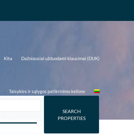
Kita
Dažniausiai užduodami klausimai (DUK)
Taisyklės ir sąlygos patikrinimo kelionė