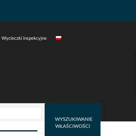
Wycieczki inspekcyjne