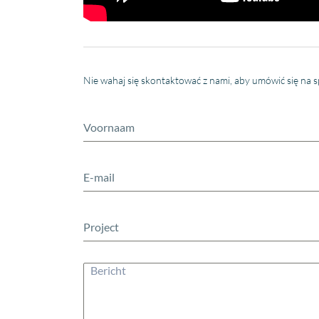
Nie wahaj się skontaktować z nami, aby umówić się na s