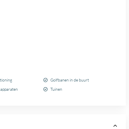
tioning
Golfbanen in de buurt
 apparaten
Tuinen