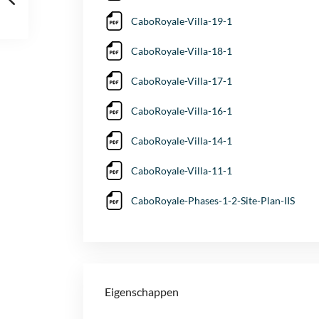
CaboRoyale-Villa-19-1
CaboRoyale-Villa-18-1
CaboRoyale-Villa-17-1
CaboRoyale-Villa-16-1
CaboRoyale-Villa-14-1
CaboRoyale-Villa-11-1
CaboRoyale-Phases-1-2-Site-Plan-IIS
Eigenschappen