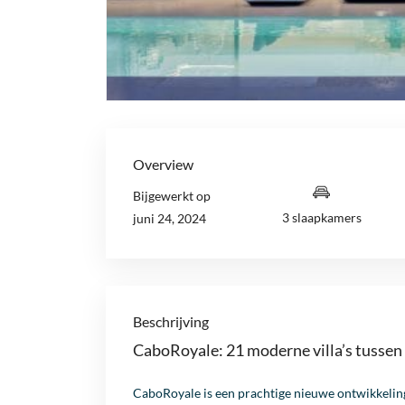
Overview
Bijgewerkt op
3 slaapkamers
juni 24, 2024
Beschrijving
CaboRoyale: 21 moderne villa’s tussen
CaboRoyale is een prachtige nieuwe ontwikkeling 