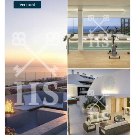
Verkocht