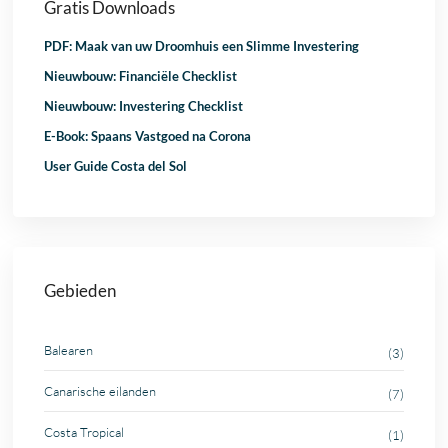
Gratis Downloads
PDF: Maak van uw Droomhuis een Slimme Investering
Nieuwbouw: Financiële Checklist
Nieuwbouw: Investering Checklist
E-Book: Spaans Vastgoed na Corona
User Guide Costa del Sol
Gebieden
Balearen
(3)
Canarische eilanden
(7)
Costa Tropical
(1)