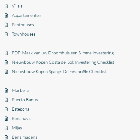
Villa’s
Appartementen
Penthouses
Townhouses
PDF: Maak van uw Droomhuis een Slimme Investering
Nieuwbouw Kopen Costa del Sol: Investering Checklist
Nieuwbouw Kopen Spanje: De Financiële Checklist
Marbella
Puerto Banus
Estepona
Benahavís
Mijas
Benalmadena