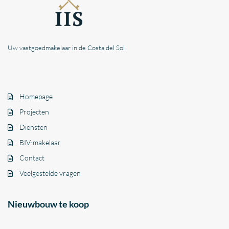
Uw vastgoedmakelaar in de Costa del Sol
Homepage
Projecten
Diensten
BIV-makelaar
Contact
Veelgestelde vragen
Nieuwbouw te koop