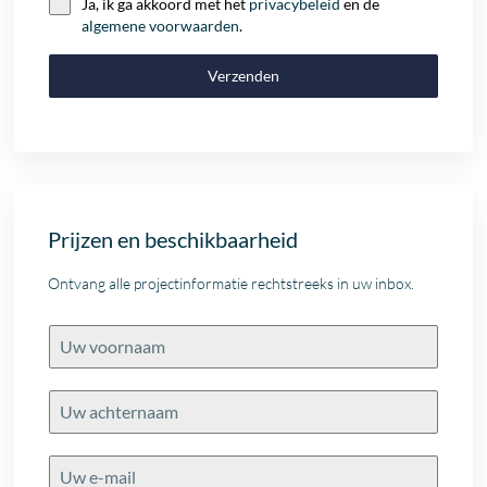
Ja, ik ga akkoord met het
privacybeleid
en de
algemene voorwaarden
.
Verzenden
Prijzen en beschikbaarheid
Ontvang alle projectinformatie rechtstreeks in uw inbox.