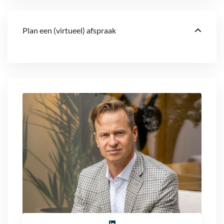
Plan een (virtueel) afspraak