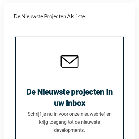
De Nieuwste Projecten Als 1ste!
De Nieuwste projecten in
uw Inbox
Schrijf je nu in voor onze nieuwsbrief en
krijg toegang tot de nieuwste
developments.