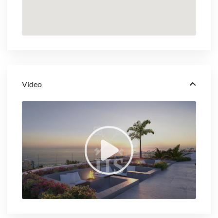
Video