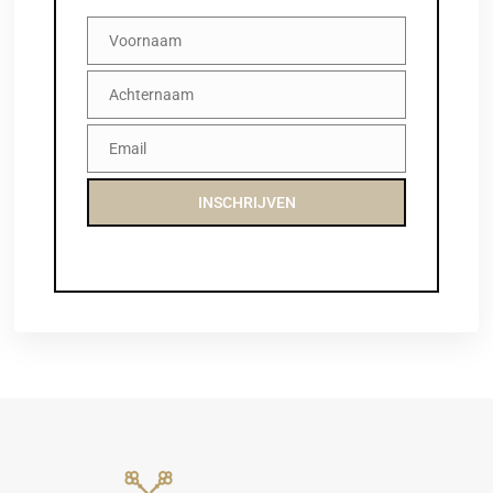
Voornaam
Voornaam
Achternaam
Achternaam
Email
Email
INSCHRIJVEN