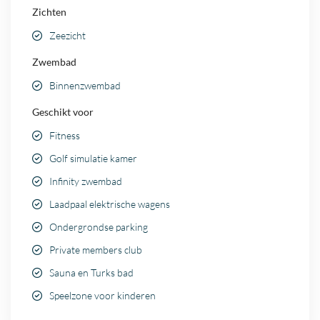
Zichten
Zeezicht
Zwembad
Binnenzwembad
Geschikt voor
Fitness
Golf simulatie kamer
Infinity zwembad
Laadpaal elektrische wagens
Ondergrondse parking
Private members club
Sauna en Turks bad
Speelzone voor kinderen