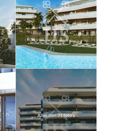
Alles zien 31 foto's