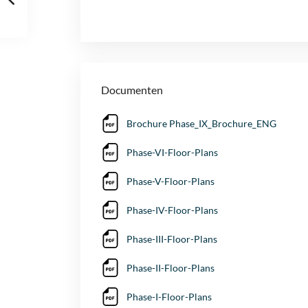
Documenten
Brochure Phase_IX_Brochure_ENG
Phase-VI-Floor-Plans
Phase-V-Floor-Plans
Phase-IV-Floor-Plans
Phase-III-Floor-Plans
Phase-II-Floor-Plans
Phase-I-Floor-Plans