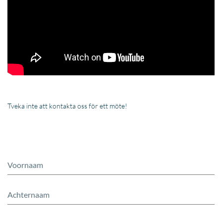
Tveka inte att kontakta oss för ett möte!