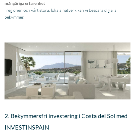
mångåriga erfarenhet
i regionen och vårt stora, lokala nätverk kan vi bespara dig alla
bekymmer.
2. Bekymmersfri investering i Costa del Sol med
INVESTINSPAIN