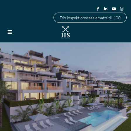
Din inspektionsresa ersätts till 100