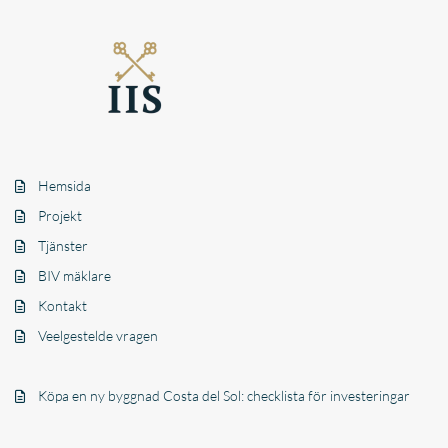
Hemsida
Projekt
Tjänster
BIV mäklare
Kontakt
Veelgestelde vragen
Köpa en ny byggnad Costa del Sol: checklista för investeringar