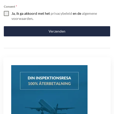
Consent
*
Ja, ik ga akkoord met het
privacybeleid
en de
algemene
voorwaarden
.
Verzenden