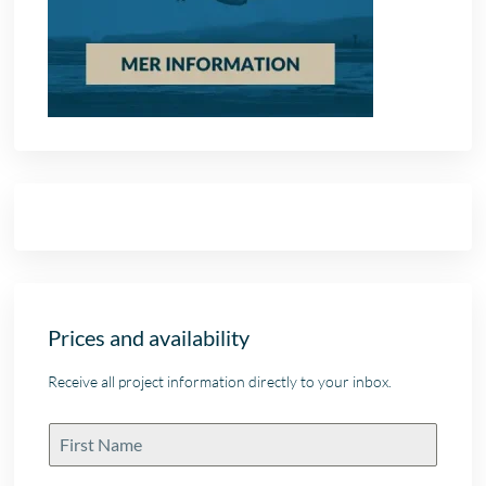
Prices and availability
Receive all project information directly to your inbox.