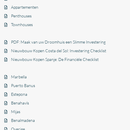
Appartementen
Penthouses
Townhouses
PDF: Maak van uw Droomhuis een Slimme Investering
Nieuwbouw Kopen Costa del Sol: Investering Checklist
Nieuwbouw Kopen Spanje: De Financiële Checklist
Marbella
Puerto Banus
Estepona
Benahavís
Mijas
Benalmadena
Overige