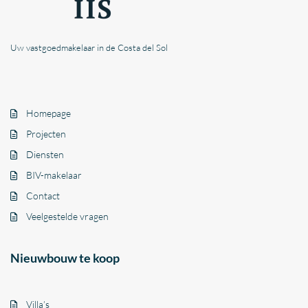
Uw vastgoedmakelaar in de Costa del Sol
Homepage
Projecten
Diensten
BIV-makelaar
Contact
Veelgestelde vragen
Nieuwbouw te koop
Villa’s