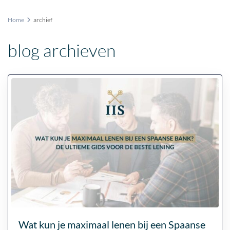
Home
archief
blog archieven
Wat kun je maximaal lenen bij een Spaanse