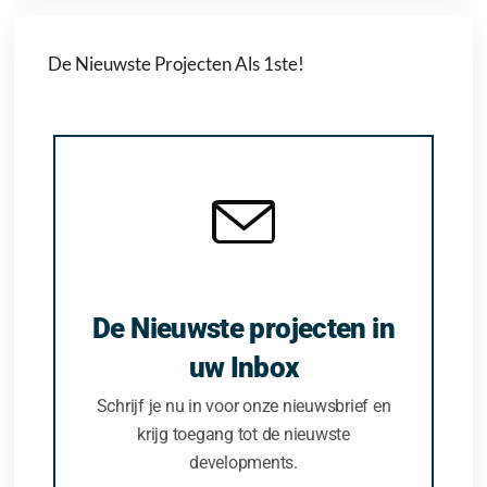
De Nieuwste Projecten Als 1ste!
De Nieuwste projecten in
uw Inbox
Schrijf je nu in voor onze nieuwsbrief en
krijg toegang tot de nieuwste
developments.