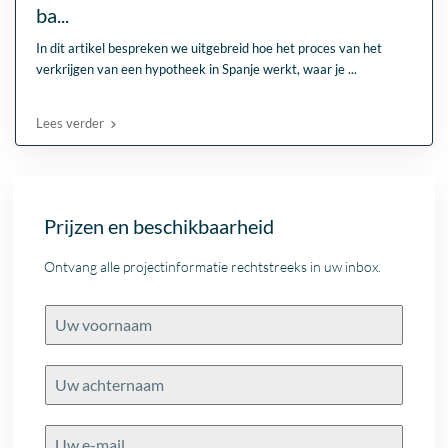
ba...
In dit artikel bespreken we uitgebreid hoe het proces van het
verkrijgen van een hypotheek in Spanje werkt, waar je
...
Lees verder
Prijzen en beschikbaarheid
Ontvang alle projectinformatie rechtstreeks in uw inbox.