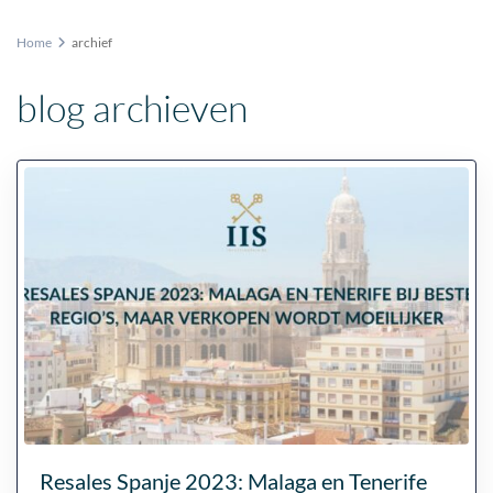
Home
archief
blog archieven
Resales Spanje 2023: Malaga en Tenerife