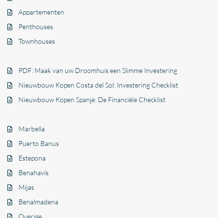
Appartementen
Penthouses
Townhouses
PDF: Maak van uw Droomhuis een Slimme Investering
Nieuwbouw Kopen Costa del Sol: Investering Checklist
Nieuwbouw Kopen Spanje: De Financiële Checklist
Marbella
Puerto Banus
Estepona
Benahavís
Mijas
Benalmadena
Overige