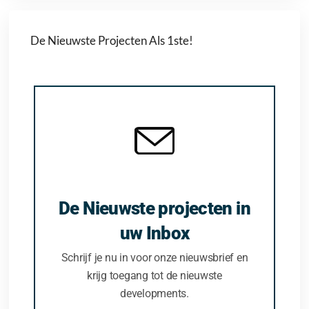
De Nieuwste Projecten Als 1ste!
De Nieuwste projecten in
uw Inbox
Schrijf je nu in voor onze nieuwsbrief en
krijg toegang tot de nieuwste
developments.