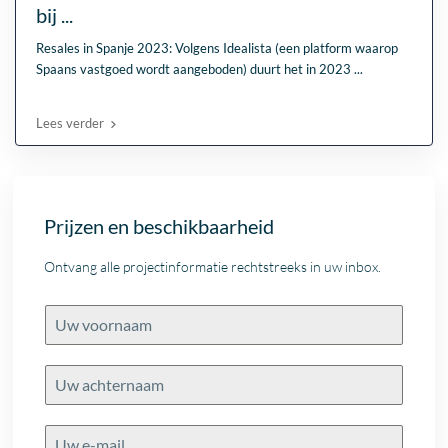
bij ...
Resales in Spanje 2023: Volgens Idealista (een platform waarop
Spaans vastgoed wordt aangeboden) duurt het in 2023
...
Lees verder
Prijzen en beschikbaarheid
Ontvang alle projectinformatie rechtstreeks in uw inbox.