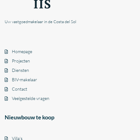
Uw vastgoedmakelaar in de Costa del Sol
Homepage
Projecten
Diensten
BIV-makelaar
Contact
Veelgestelde vragen
Nieuwbouw te koop
Villa’s