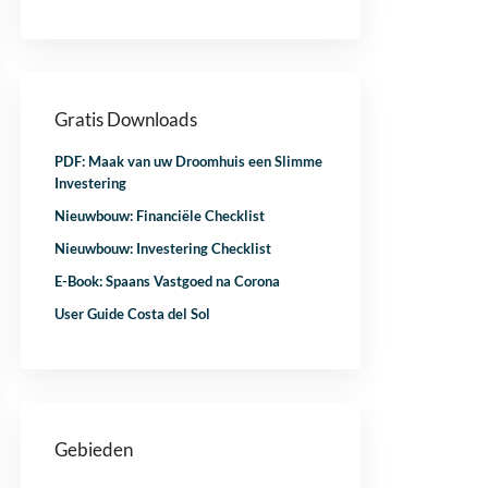
Gratis Downloads
PDF: Maak van uw Droomhuis een Slimme
Investering
Nieuwbouw: Financiële Checklist
Nieuwbouw: Investering Checklist
E-Book: Spaans Vastgoed na Corona
User Guide Costa del Sol
Gebieden