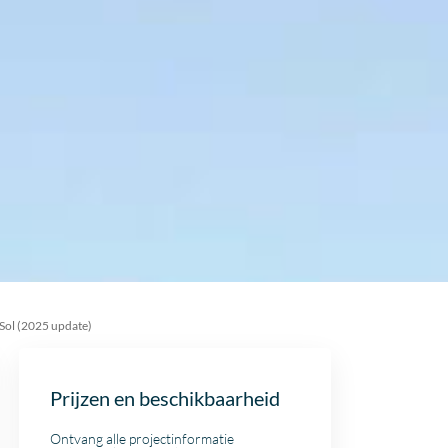
Sol (2025 update)
Prijzen en beschikbaarheid
Ontvang alle projectinformatie