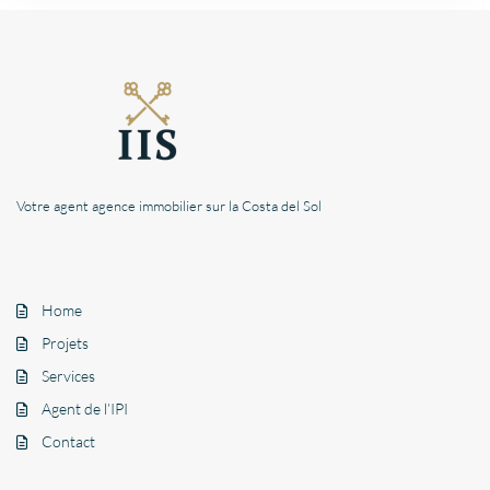
Votre agent agence immobilier sur la Costa del Sol
Home
Projets
Services
Agent de l’IPI
Contact