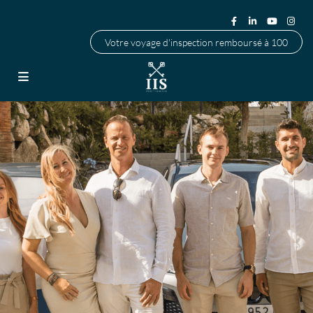
Votre voyage d'inspection remboursé à 100