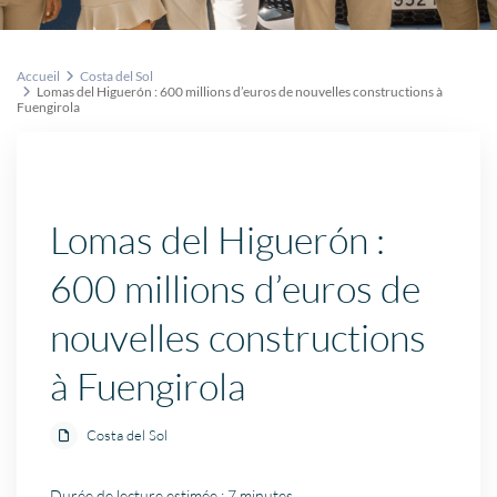
Accueil
Costa del Sol
Lomas del Higuerón : 600 millions d’euros de nouvelles constructions à
Fuengirola
Lomas del Higuerón :
600 millions d’euros de
nouvelles constructions
à Fuengirola
Costa del Sol
Durée de lecture estimée : 7 minutes