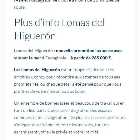
route.
Plus d’info Lomas del
Higuerón
Lomas del Higuerón
: nouvelle promotion luxueuse avec
vue sur la mer à
Fuengirola
– à partir de 265 000 €.
Las Lomas del Higuerón
est un projet résidentiel très
ambitieux, conçu pour répondre aux attentes de tous ses
propriétaires, où chaque détail a été pensé pour que vous
profitiez de votre maison au quotidien.
Un ensemble de bonnes idées et beaucoup de travail qui en
font un lieu parfait, avec une intégration des espaces
communs et de la végétation. De plus, les espaces extérieurs
s’intègrent parfaitement entre les maisons, tout en
garantissant votre vie privée et votre intimité.