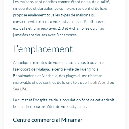
Les maisons sont décrites comme étant de haute qualité,
innovantes et durables. Le complexe résidentiel de luxe
propose également tous les types de maisons qui
conviennent le mieux à votre style de vie. Penthouses
exclusifs et lumineux avec 2, 3 et 4 chambres ou villas
jumelées spacieuses avec 3 chambres.
L’emplacement
À quelques minutes de votre maison, vous trouverez
l’aéroport de Malaga, le centre-ville de Fuengirola,
Benalmadena et Marbella, des plages d’une richesse
incroyable et des centres de loisirs tels que
Tivoli World
ou
Sea Life
.
Le climat et l’hospitalité de la population font de cet endroit
le lieu idéal pour profiter de votre style de vie.
Centre commercial Miramar