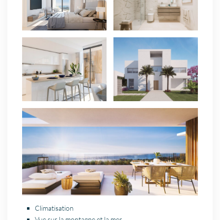
Climatisation
Vue sur la montagne et la mer