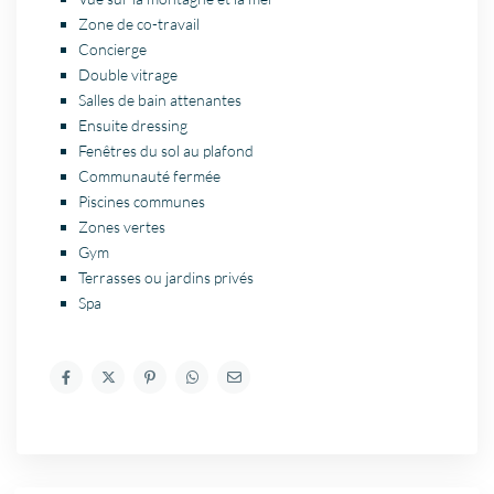
Zone de co-travail
Concierge
Double vitrage
Salles de bain attenantes
Ensuite dressing
Fenêtres du sol au plafond
Communauté fermée
Piscines communes
Zones vertes
Gym
Terrasses ou jardins privés
Spa