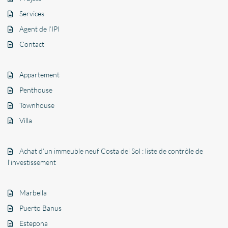
Services
Agent de l’IPI
Contact
Appartement
Penthouse
Townhouse
Villa
Achat d’un immeuble neuf Costa del Sol : liste de contrôle de
l’investissement
Marbella
Puerto Banus
Estepona