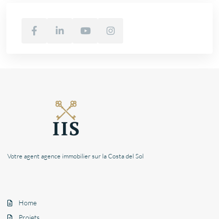
Votre agent agence immobilier sur la Costa del Sol
Home
Projets