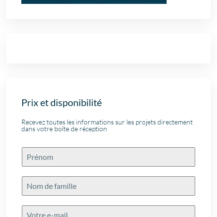
Prix et disponibilité
Recevez toutes les informations sur les projets directement
dans votre boîte de réception