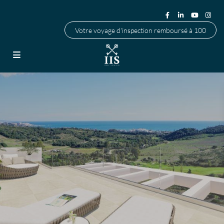
Votre voyage d'inspection remboursé à 100