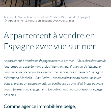
Accueil
Nouvelles constructions Costa del Sol (Sud de l’Espagne)
Appartement à vendre en Espagne avec vue sur mer
Appartement à vendre en
Espagne avec vue sur mer
Appartement à vendre en Espagne avec vue sur mer – Vous cherchez depuis
longtemps un appartement exclusif dans le magnifique sud de l’Espagne
comme résidence secondaire ou comme un bon investissement? La région
d’Estepona Marbella – San Pedro – est en croissance au niveau de loyer.
Vous cherchez un appartement, un penthouse ou une villa? Nous pouvons
vous informer sans engagement. En outre, nous vous protégeons de pièges
possibles.
Comme agence immobilière belge,