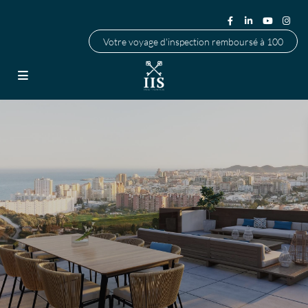
Votre voyage d'inspection remboursé à 100