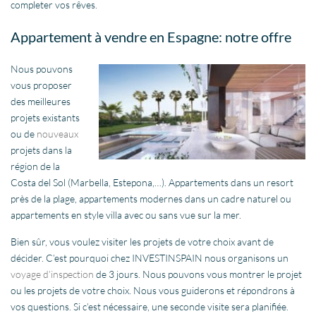
completer vos rêves.
Appartement à vendre en Espagne: notre offre
Nous pouvons
vous proposer
des meilleures
projets existants
ou de
nouveaux
projets dans la
région de la
Costa del Sol (Marbella, Estepona,…). Appartements dans un resort
près de la plage, appartements modernes dans un cadre naturel ou
appartements en style villa avec ou sans vue sur la mer.
Bien sûr, vous voulez visiter les projets de votre choix avant de
décider. C’est pourquoi chez INVESTINSPAIN nous organisons un
voyage d’inspection
de 3 jours. Nous pouvons vous montrer le projet
ou les projets de votre choix. Nous vous guiderons et répondrons à
vos questions. Si c’est nécessaire, une seconde visite sera planifiée.