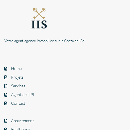
Votre agent agence immobilier sur la Costa del Sol
Home
Projets
Services
Agent de l’IPI
Contact
Appartement
Penthouse