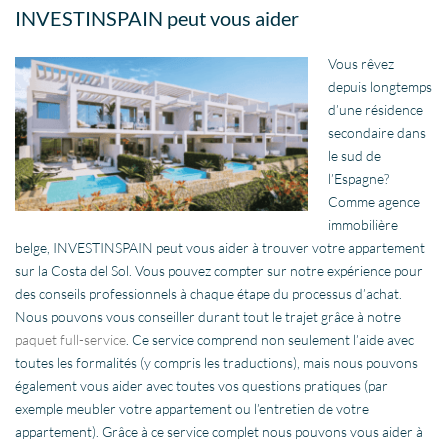
INVESTINSPAIN peut vous aider
Vous rêvez
depuis longtemps
d’une résidence
secondaire dans
le sud de
l’Espagne?
Comme agence
immobilière
belge, INVESTINSPAIN peut vous aider à trouver votre appartement
sur la Costa del Sol. Vous pouvez compter sur notre expérience pour
des conseils professionnels à chaque étape du processus d’achat.
Nous pouvons vous conseiller durant tout le trajet grâce à notre
paquet full-service
. Ce service comprend non seulement l’aide avec
toutes les formalités (y compris les traductions), mais nous pouvons
également vous aider avec toutes vos questions pratiques (par
exemple meubler votre appartement ou l’entretien de votre
appartement). Grâce à ce service complet nous pouvons vous aider à