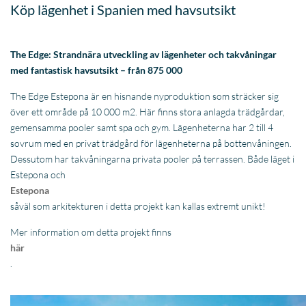
sovrum med en privat trädgård för lägenheterna på bottenvåningen.
Dessutom har takvåningarna privata pooler på terrassen. Både läget i
Estepona och
Estepona
såväl som arkitekturen i detta projekt kan kallas extremt unikt!
Mer information om detta projekt finns
här
.