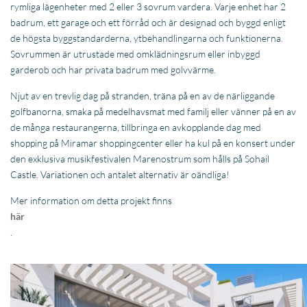
den exklusiva musikfestivalen Marenostrum som hålls på Sohail
Castle. Variationen och antalet alternativ är oändliga!
Mer information om detta projekt finns
här
.