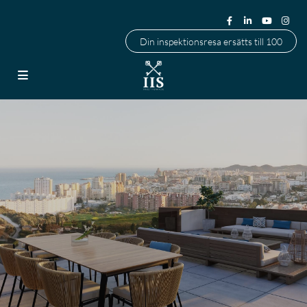
Din inspektionsresa ersätts till 100