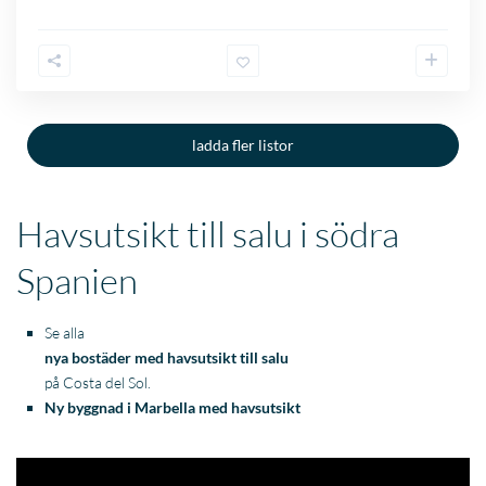
Havsutsikt till salu i södra
Spanien
Se alla
nya bostäder med havsutsikt till salu
på Costa del Sol.
Ny byggnad i Marbella med havsutsikt