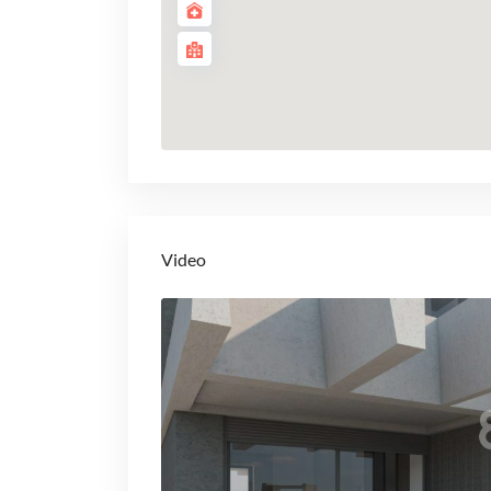
Video