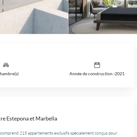
hambre(s)
Année de construction :2021
re Estepona et Marbella
 comprend 215 appartements exclusifs spécialement conçus pour