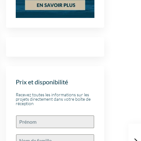
Prix et disponibilité
Recevez toutes les informations sur les
projets directement dans votre boîte de
réception