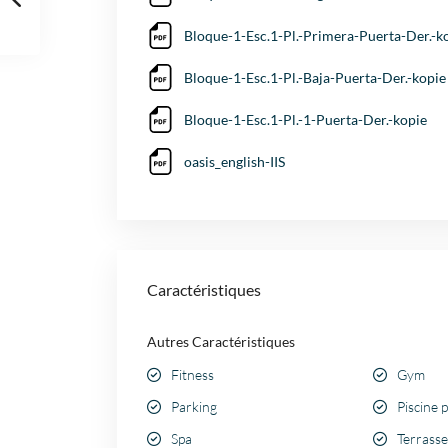
Bloque-1-Esc.1-Pl.-Primera-Puerta-Der.-k
Bloque-1-Esc.1-Pl.-Baja-Puerta-Der.-kopie
Bloque-1-Esc.1-Pl.-1-Puerta-Der.-kopie
oasis_english-IIS
Caractéristiques
Autres Caractéristiques
Fitness
Gym
Parking
Piscine 
Spa
Terrasse