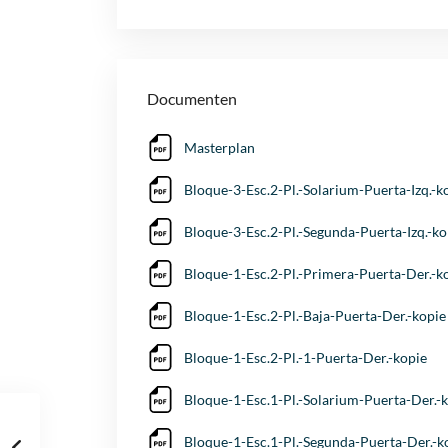
Documenten
Masterplan
Bloque-3-Esc.2-Pl.-Solarium-Puerta-Izq.-k
Bloque-3-Esc.2-Pl.-Segunda-Puerta-Izq.-ko
Bloque-1-Esc.2-Pl.-Primera-Puerta-Der.-k
Bloque-1-Esc.2-Pl.-Baja-Puerta-Der.-kopie
Bloque-1-Esc.2-Pl.-1-Puerta-Der.-kopie
Bloque-1-Esc.1-Pl.-Solarium-Puerta-Der.-
Bloque-1-Esc.1-Pl.-Segunda-Puerta-Der.-k