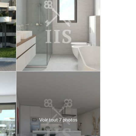
Voir tout 7 photos