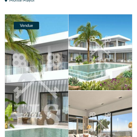
Vendue