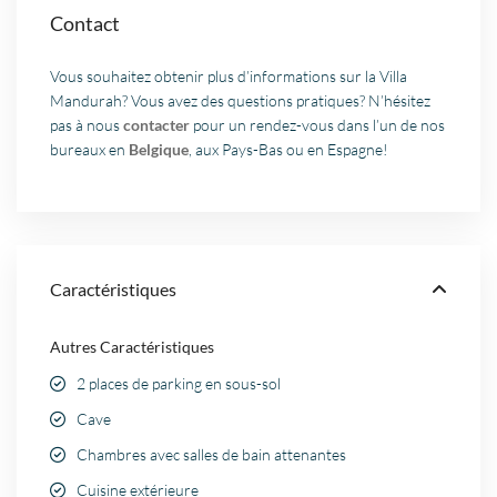
Contact
Vous souhaitez obtenir plus d’informations sur la Villa
Mandurah? Vous avez des questions pratiques? N’hésitez
pas à nous
contacter
pour un rendez-vous dans l’un de nos
bureaux en
Belgique
, aux Pays-Bas ou en Espagne!
Caractéristiques
Autres Caractéristiques
2 places de parking en sous-sol
Cave
Chambres avec salles de bain attenantes
Cuisine extérieure