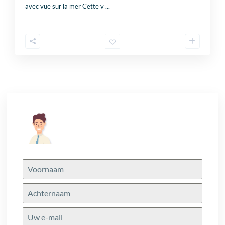
avec vue sur la mer Cette v
...