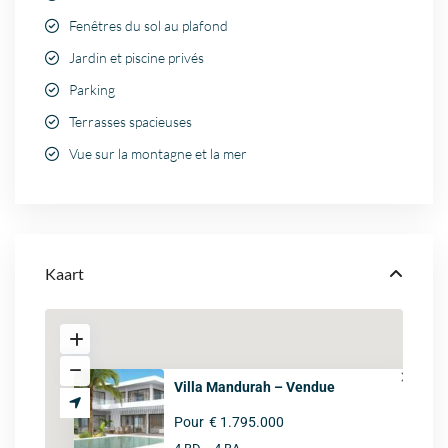
Fenêtres du sol au plafond
Jardin et piscine privés
Parking
Terrasses spacieuses
Vue sur la montagne et la mer
Kaart
Villa Mandurah – Vendue
Pour
€ 1.795.000