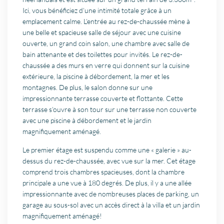
Ici, vous bénéficiez d’une intimité totale grâce à un
emplacement calme. L’entrée au rez-de-chaussée mène à
une belle et spacieuse salle de séjour avec une cuisine
ouverte, un grand coin salon, une chambre avec salle de
bain attenante et des toilettes pour invités. Le rez-de-
chaussée a des murs en verre qui donnent sur la cuisine
extérieure, la piscine à débordement, la mer et les
montagnes. De plus, le salon donne sur une
impressionnante terrasse couverte et flottante. Cette
terrasse s’ouvre à son tour sur une terrasse non couverte
avec une piscine à débordement et le jardin
magnifiquement aménagé.
Le premier étage est suspendu comme une « galerie » au-
dessus du rez-de-chaussée, avec vue sur la mer. Cet étage
comprend trois chambres spacieuses, dont la chambre
principale a une vue à 180 degrés. De plus, il y a une allée
impressionnante avec de nombreuses places de parking, un
garage au sous-sol avec un accès direct à la villa et un jardin
magnifiquement aménagé!