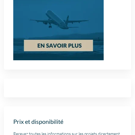
Prix et disponibilité
Recevez toutes les informations sur les projets directement