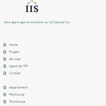
Votre agent agence immobilier sur la Costa del Sol
Home
Projets
Services
Agent de l’IPI
Contact
Appartement
Penthouse
Townhouse