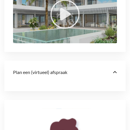
Plan een (virtueel) afspraak