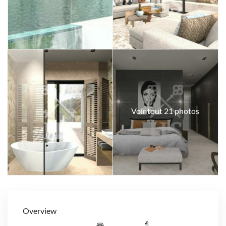
Voir tout 21 photos
Overview