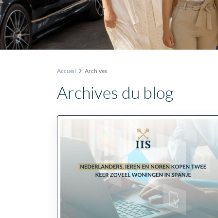
Accueil
Archives
Archives du blog