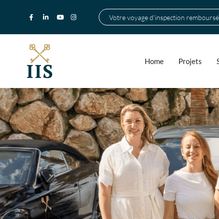
Votre voyage d'inspection remboursé
Home
Projets