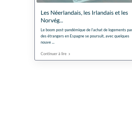
Les Néerlandais, les Irlandais et les
Norvég...
Le boom post-pandémique de l’achat de logements pa
des étrangers en Espagne se poursuit, avec quelques
nouve
...
Continuer à lire