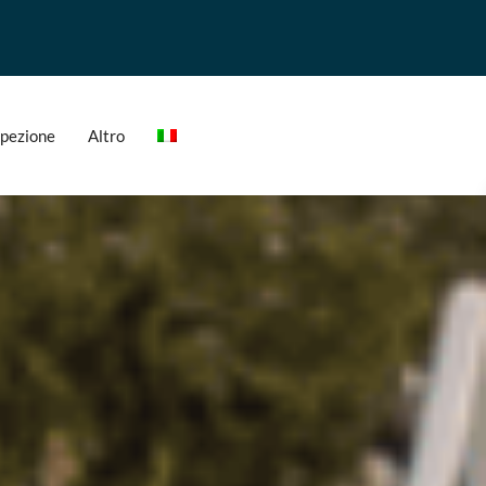
ispezione
Altro