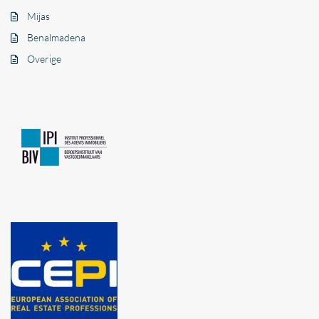
Mijas
Benalmadena
Overige