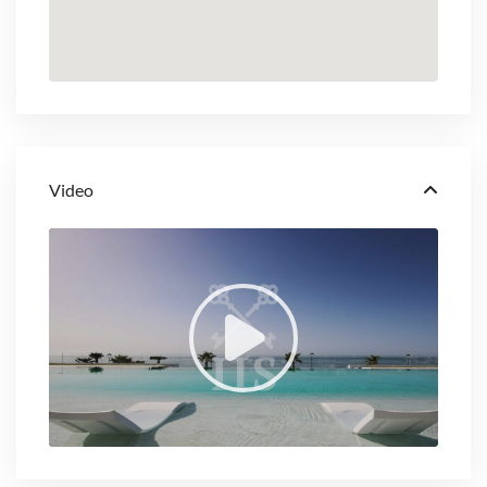
Video