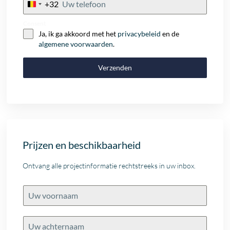
+32
Belgium
+32
Consent
Ja, ik ga akkoord met het
privacybeleid
en de
algemene voorwaarden
.
Verzenden
Prijzen en beschikbaarheid
Ontvang alle projectinformatie rechtstreeks in uw inbox.