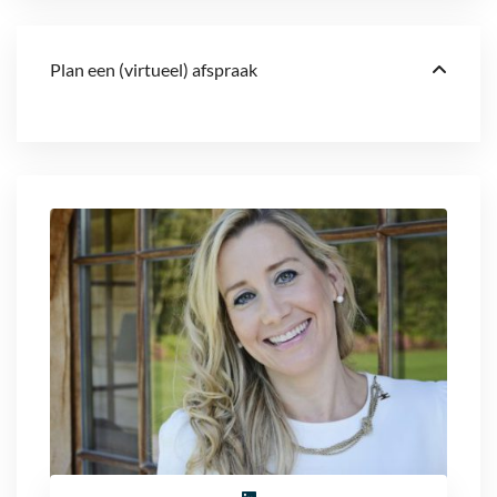
Plan een (virtueel) afspraak