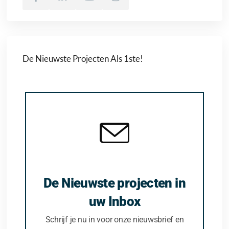
De Nieuwste Projecten Als 1ste!
De Nieuwste projecten in
uw Inbox
Schrijf je nu in voor onze nieuwsbrief en