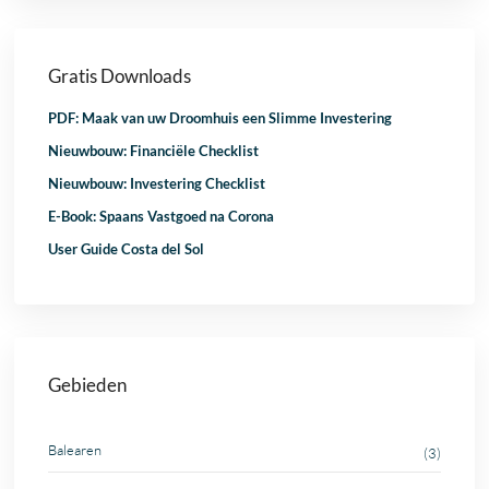
Gratis Downloads
PDF: Maak van uw Droomhuis een Slimme Investering
Nieuwbouw: Financiële Checklist
Nieuwbouw: Investering Checklist
E-Book: Spaans Vastgoed na Corona
User Guide Costa del Sol
Gebieden
Balearen
(3)