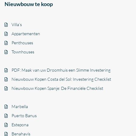
Nieuwbouw te koop
Villa’s
Appartementen
Penthouses
Townhouses
PDF: Maak van uw Droomhuis een Slimme Investering
Nieuwbouw Kopen Costa del Sol: Investering Checklist
Nieuwbouw Kopen Spanje: De Financiële Checklist
Marbella
Puerto Banus
Estepona
Benahavís