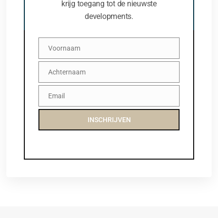
krijg toegang tot de nieuwste
developments.
Voornaam
Voornaam
Achternaam
Achternaam
Email
Email
INSCHRIJVEN