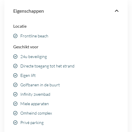
Eigenschappen
Locatie
Frontline beach
Geschikt voor
24u beveiliging
Directe toegang tot het strand
Eigen lift
Golfbanen in de buurt
Infinity zwembad
Miele apparaten
Omheind complex
Privé parking