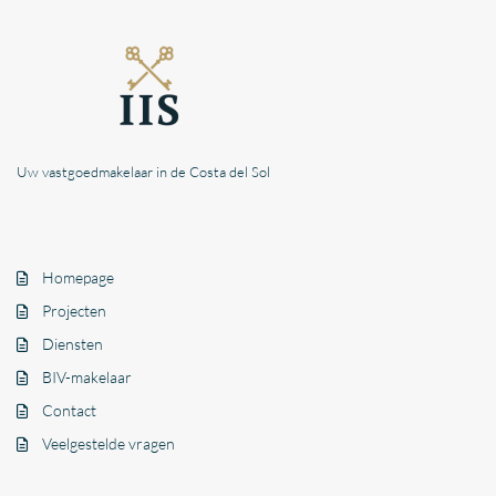
Uw vastgoedmakelaar in de Costa del Sol
Homepage
Projecten
Diensten
BIV-makelaar
Contact
Veelgestelde vragen