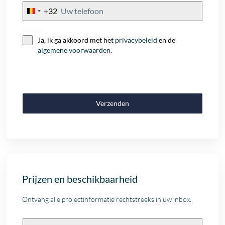
+32
Belgium
+32
Consent
Ja, ik ga akkoord met het
privacybeleid
en de
algemene voorwaarden
.
Verzenden
Prijzen en beschikbaarheid
Ontvang alle projectinformatie rechtstreeks in uw inbox.