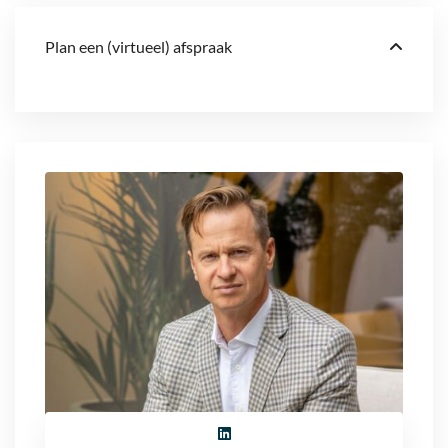
Plan een (virtueel) afspraak