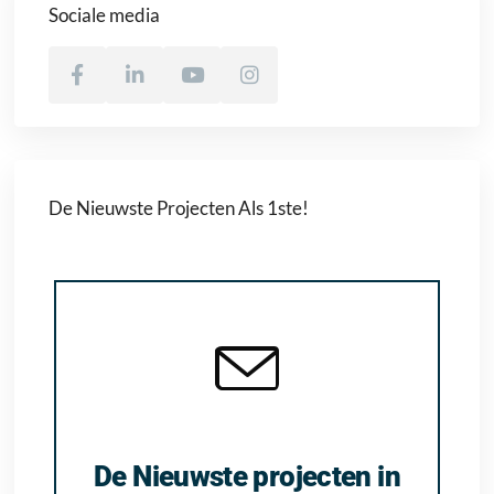
Sociale media
De Nieuwste Projecten Als 1ste!
De Nieuwste projecten in