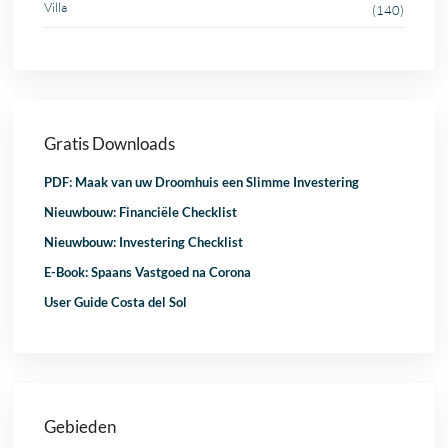
Villa
(140)
Gratis Downloads
PDF: Maak van uw Droomhuis een Slimme Investering
Nieuwbouw: Financiële Checklist
Nieuwbouw: Investering Checklist
E-Book: Spaans Vastgoed na Corona
User Guide Costa del Sol
Gebieden