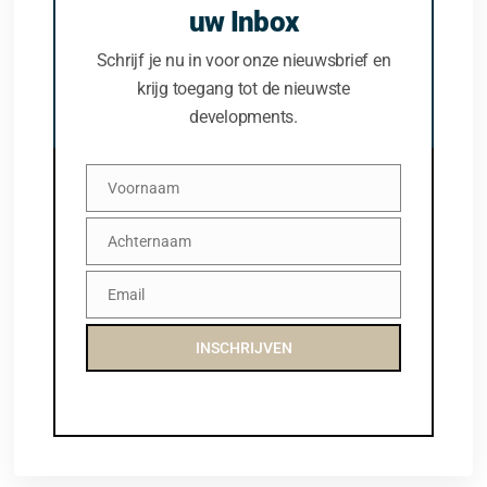
uw Inbox
Schrijf je nu in voor onze nieuwsbrief en
krijg toegang tot de nieuwste
developments.
Voornaam
Voornaam
Achternaam
Achternaam
Email
Email
INSCHRIJVEN