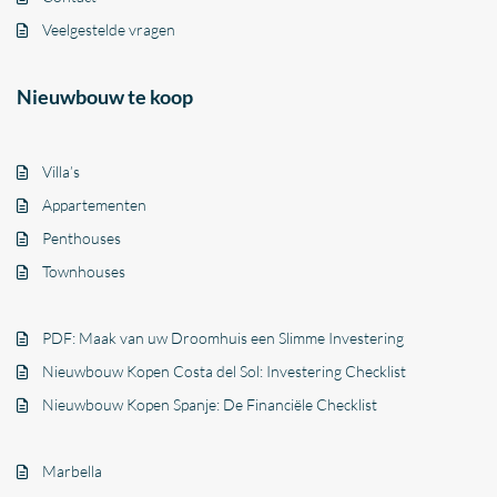
Veelgestelde vragen
Nieuwbouw te koop
Villa’s
Appartementen
Penthouses
Townhouses
PDF: Maak van uw Droomhuis een Slimme Investering
Nieuwbouw Kopen Costa del Sol: Investering Checklist
Nieuwbouw Kopen Spanje: De Financiële Checklist
Marbella