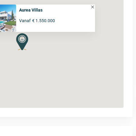
Aurea Villas
Vanaf
€ 1.550.000