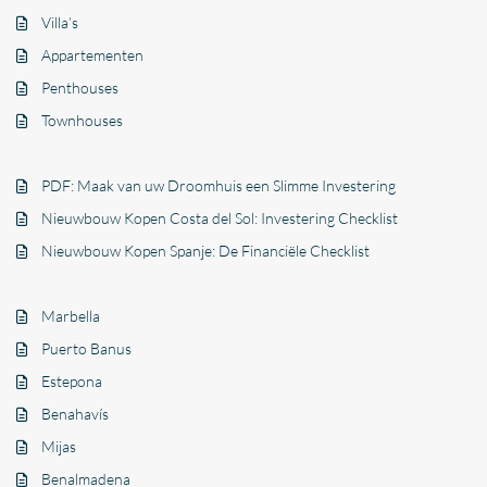
Villa’s
Appartementen
Penthouses
Townhouses
PDF: Maak van uw Droomhuis een Slimme Investering
Nieuwbouw Kopen Costa del Sol: Investering Checklist
Nieuwbouw Kopen Spanje: De Financiële Checklist
Marbella
Puerto Banus
Estepona
Benahavís
Mijas
Benalmadena