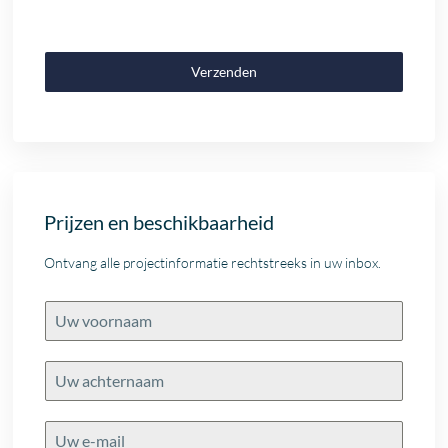
Verzenden
Prijzen en beschikbaarheid
Ontvang alle projectinformatie rechtstreeks in uw inbox.