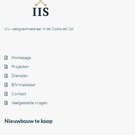
Uw vastgoedmakelaar in de Costa del Sol
Homepage
Projecten
Diensten
BIV-makelaar
Contact
Veelgestelde vragen
Nieuwbouw te koop