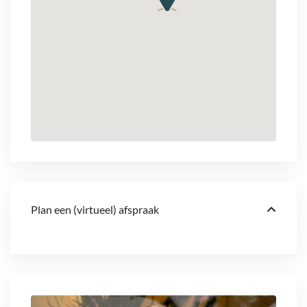
Plan een (virtueel) afspraak