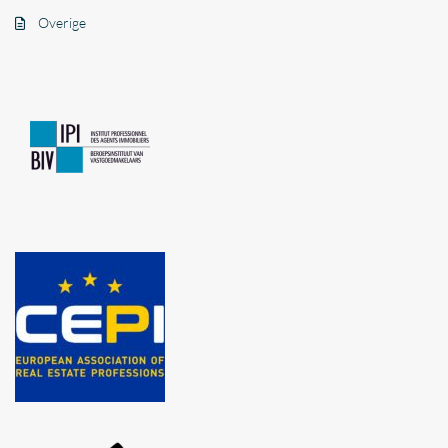
Overige