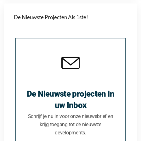
De Nieuwste Projecten Als 1ste!
De Nieuwste projecten in
uw Inbox
Schrijf je nu in voor onze nieuwsbrief en
krijg toegang tot de nieuwste
developments.