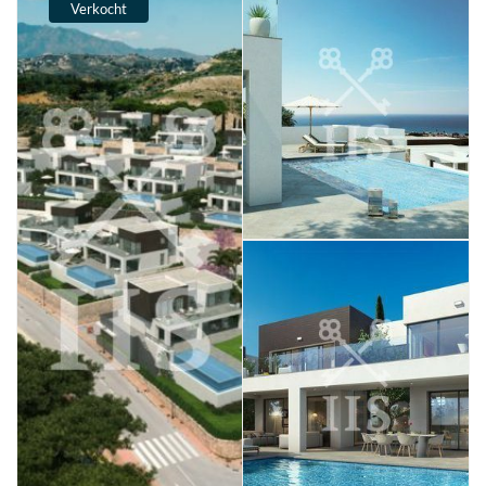
Verkocht