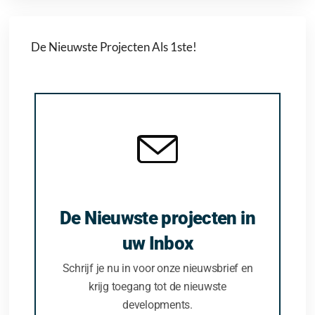
De Nieuwste Projecten Als 1ste!
De Nieuwste projecten in
uw Inbox
Schrijf je nu in voor onze nieuwsbrief en
krijg toegang tot de nieuwste
developments.