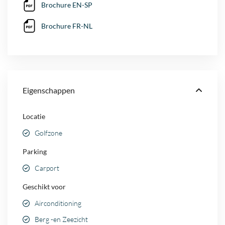
Brochure EN-SP
Brochure FR-NL
Eigenschappen
Locatie
Golfzone
Parking
Carport
Geschikt voor
Airconditioning
Berg -en Zeezicht