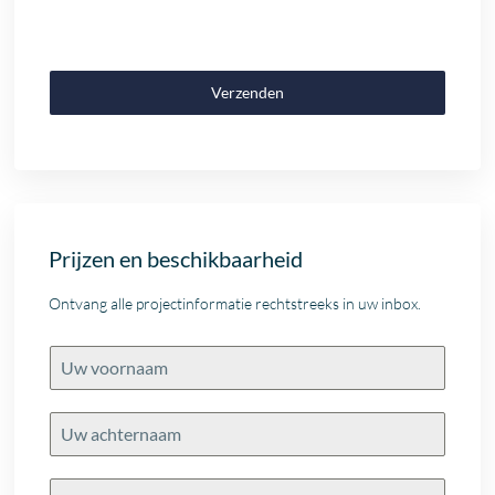
Verzenden
Prijzen en beschikbaarheid
Ontvang alle projectinformatie rechtstreeks in uw inbox.