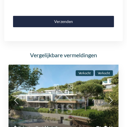
Verzenden
Vergelijkbare vermeldingen
Verkocht
Verkocht