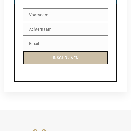
Voornaam
Voornaam
Achternaam
Achternaam
Email
Email
INSCHRIJVEN