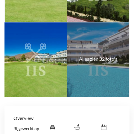
Alles zien 32 foto's
Overview
Bijgewerkt op