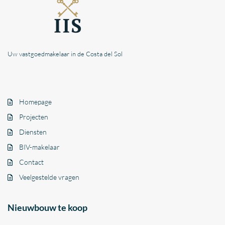
Uw vastgoedmakelaar in de Costa del Sol
Homepage
Projecten
Diensten
BIV-makelaar
Contact
Veelgestelde vragen
Nieuwbouw te koop