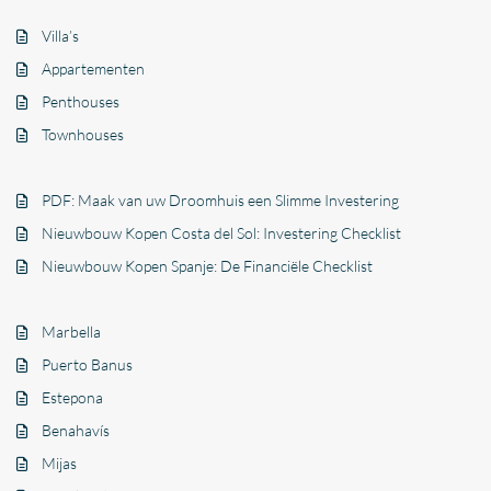
Villa’s
Appartementen
Penthouses
Townhouses
PDF: Maak van uw Droomhuis een Slimme Investering
Nieuwbouw Kopen Costa del Sol: Investering Checklist
Nieuwbouw Kopen Spanje: De Financiële Checklist
Marbella
Puerto Banus
Estepona
Benahavís
Mijas