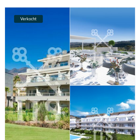
Verkocht