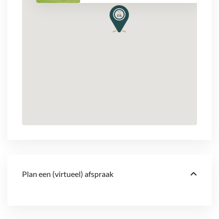
Plan een (virtueel) afspraak