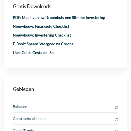
Gratis Downloads
PDF: Maak van uw Droomhuis een Slimme Investering
Nieuwbouw: Financiële Checklist
Nieuwbouw: Investering Checklist
E-Book: Spaans Vastgoed na Corona
User Guide Costa del Sol
Gebieden
Balearen
(3)
Canarische eilanden
(7)
Costa Tropical